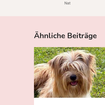
Nat
Ähnliche Beiträge