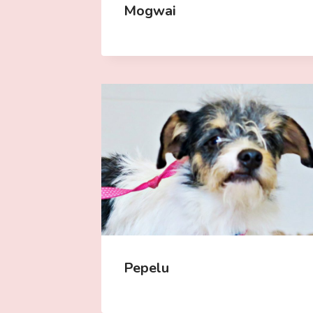
Mogwai
Pepelu