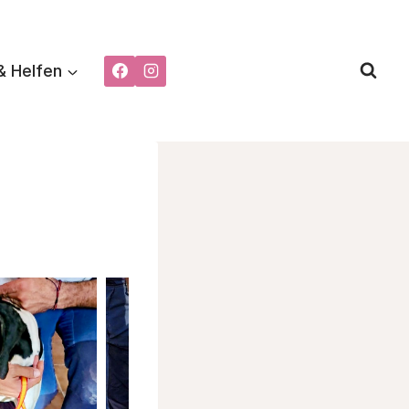
& Helfen