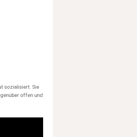
sozialisiert. Sie
gegenüber offen und