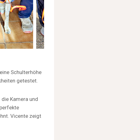
 eine Schulterhöhe
heiten getestet.
m die Kamera und
perfekte
hnt. Vicente zeigt