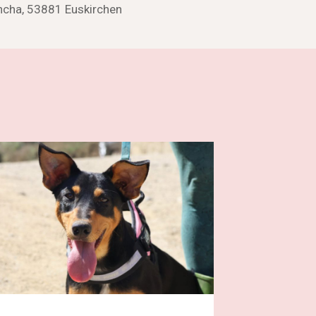
cha, 53881 Euskirchen