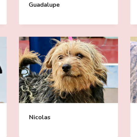
Guadalupe
Nicolas