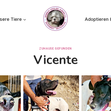
sere Tiere
Adoptieren 
ZUHAUSE GEFUNDEN
Vicente