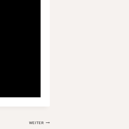
WEITER