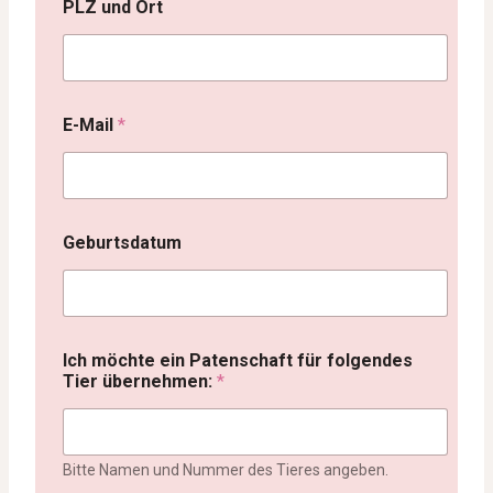
PLZ und Ort
E-Mail
*
Geburtsdatum
Ich möchte ein Patenschaft für folgendes
Tier übernehmen:
*
Bitte Namen und Nummer des Tieres angeben.