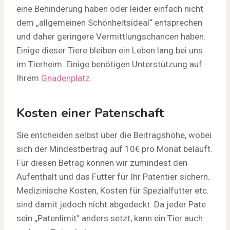
eine Behinderung haben oder leider einfach nicht
dem „allgemeinen Schönheitsideal“ entsprechen
und daher geringere Vermittlungschancen haben.
Einige dieser Tiere bleiben ein Leben lang bei uns
im Tierheim. Einige benötigen Unterstützung auf
Ihrem
Gnadenplatz
.
Kosten einer Patenschaft
Sie entcheiden selbst über die Beitragshöhe, wobei
sich der Mindestbeitrag auf 10€ pro Monat beläuft.
Für diesen Betrag können wir zumindest den
Aufenthalt und das Futter für Ihr Patentier sichern.
Medizinische Kosten, Kosten für Spezialfutter etc.
sind damit jedoch nicht abgedeckt. Da jeder Pate
sein „Patenlimit“ anders setzt, kann ein Tier auch