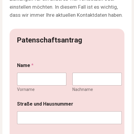
einstellen möchten. In diesem Fall ist es wichtig,
dass wir immer Ihre aktuellen Kontaktdaten haben.
Patenschaftsantrag
Name
*
Vorname
Nachname
Straße und Hausnummer