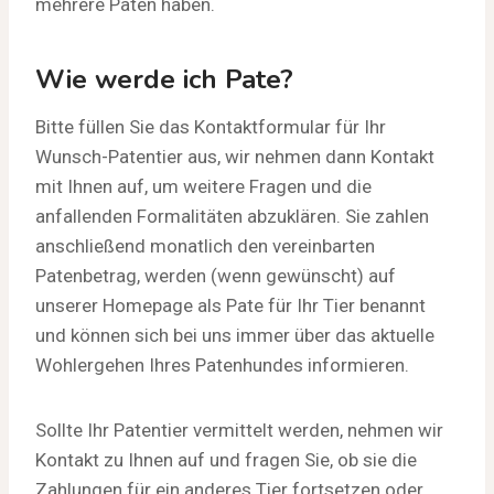
mehrere Paten haben.
Wie werde ich Pate?
Bitte füllen Sie das Kontaktformular für Ihr
Wunsch-Patentier aus, wir nehmen dann Kontakt
mit Ihnen auf, um weitere Fragen und die
anfallenden Formalitäten abzuklären. Sie zahlen
anschließend monatlich den vereinbarten
Patenbetrag, werden (wenn gewünscht) auf
unserer Homepage als Pate für Ihr Tier benannt
und können sich bei uns immer über das aktuelle
Wohlergehen Ihres Patenhundes informieren.
Sollte Ihr Patentier vermittelt werden, nehmen wir
Kontakt zu Ihnen auf und fragen Sie, ob sie die
Zahlungen für ein anderes Tier fortsetzen oder