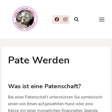
Zum
Inhalt
springen
Pate Werden
Was ist eine Patenschaft?
Bei einer Patenschaft unterstützen Sie symbolisch
einen von Ihnen aufgewählten Hund oder eine
Katze mit einer monatlichen finanziellen Spende.