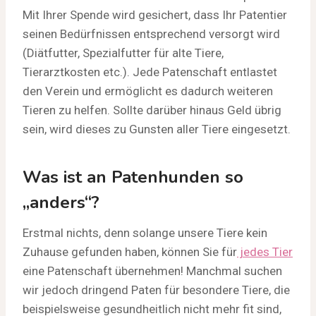
Mit Ihrer Spende wird gesichert, dass Ihr Patentier
seinen Bedürfnissen entsprechend versorgt wird
(Diätfutter, Spezialfutter für alte Tiere,
Tierarztkosten etc.). Jede Patenschaft entlastet
den Verein und ermöglicht es dadurch weiteren
Tieren zu helfen. Sollte darüber hinaus Geld übrig
sein, wird dieses zu Gunsten aller Tiere eingesetzt.
Was ist an Patenhunden so
„anders“?
Erstmal nichts, denn solange unsere Tiere kein
Zuhause gefunden haben, können Sie für
jedes Tier
eine Patenschaft übernehmen! Manchmal suchen
wir jedoch dringend Paten für besondere Tiere, die
beispielsweise gesundheitlich nicht mehr fit sind,