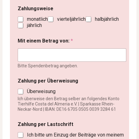
Zahlungsweise
monatlich
vierteljährlich
halbjährlich
jährlich
Mit einem Betrag von:
*
Bitte Spendenbetrag angeben.
Zahlung per Überweisung
Überweisung
Ich überweise den Betrag selber an folgendes Konto
Tierhilfe Costa del Almeria e.V. | Sparkasse Rhein-
Neckar-Nord | IBAN: DE16 6705 0505 0039 3284 61
Zahlung per Lastschrift
Ich bitte um Einzug der Beiträge von meinem