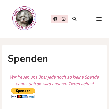
Zum
Inhalt
springen
Spenden
Wir freuen uns über jede noch so kleine Spende,
denn auch sie wird unseren Tieren helfen!