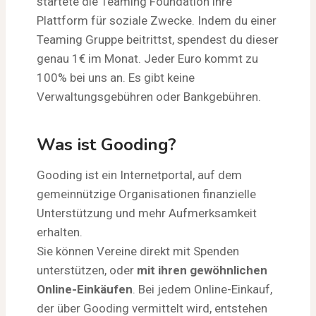
startete die Teaming Foundation ihre
Plattform für soziale Zwecke. Indem du einer
Teaming Gruppe beitrittst, spendest du dieser
genau 1€ im Monat. Jeder Euro kommt zu
100% bei uns an. Es gibt keine
Verwaltungsgebühren oder Bankgebühren.
Was ist Gooding?
Gooding ist ein Internetportal, auf dem
gemeinnützige Organisationen finanzielle
Unterstützung und mehr Aufmerksamkeit
erhalten.
Sie können Vereine direkt mit Spenden
unterstützen, oder
mit ihren gewöhnlichen
Online-Einkäufen
. Bei jedem Online-Einkauf,
der über Gooding vermittelt wird, entstehen