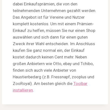
dabei Einkaufsprämien, die von den
teilnehmenden Unternehmen gezahlt werden.
Das Angebot ist für Vereine und Nutzer
komplett kostenlos. Um mit einem Prämien-
Einkauf zu helfen, müssen Sie nur einen Shop
auswählen und sich dann für einen guten
Zweck ihrer Wahl entscheiden. Im Anschluss
kaufen Sie ganz normal ein, der Einkauf
kostet dadurch keinen Cent mehr. Neben
großen Anbietern wie Otto, ebay und Tchibo,
finden sich auch viele Anbieter von
Haustierbedarg (z.B. Fressnapf, zooplus und
ZooRoyal). Am besten gleich die
Toolbar
installieren
.