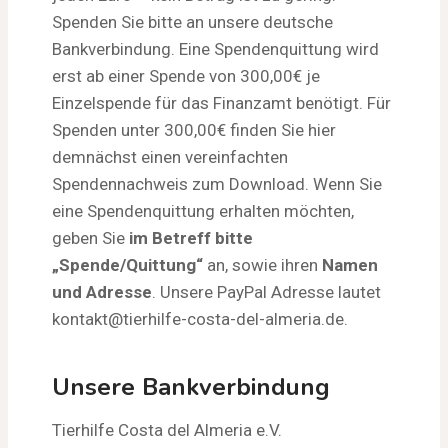
Spenden Sie bitte an unsere deutsche
Bankverbindung. Eine Spendenquittung wird
erst ab einer Spende von 300,00€ je
Einzelspende für das Finanzamt benötigt. Für
Spenden unter 300,00€ finden Sie hier
demnächst einen vereinfachten
Spendennachweis zum Download. Wenn Sie
eine Spendenquittung erhalten möchten,
geben Sie
im Betreff bitte
„Spende/Quittung“
an, sowie ihren
Namen
und Adresse
. Unsere PayPal Adresse lautet
kontakt@tierhilfe-costa-del-almeria.de.
Unsere Bankverbindung
Tierhilfe Costa del Almeria e.V.