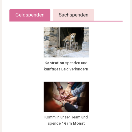
Geldspenden
Sachspenden
Kastration
spenden und
künftiges Leid verhindern
Komm in unser Team und
spende
1€ im Monat