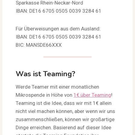
Sparkasse Rhein-Neckar-Nord
IBAN: DE16 6705 0505 0039 3284 61
Für Überweisungen aus dem Ausland:
IBAN: DE16 6705 0505 0039 3284 61
BIC: MANSDE66XXX
Was ist Teaming?
Werde Teamer mit einer monatlichen
Mikrospende in Höhe von
1€ über Teaming
!
Teaming ist die Idee, dass wir mit 1€ allein
nicht viel machen können, aber wenn wir uns
zusammenschließen, können wir großartige
Dinge erreichen. Basierend auf dieser Idee