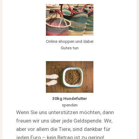
Online shoppen und dabei
Gutes tun
30kg Hundefutter
spenden
Wenn Sie uns unterstützen möchten, dann
freuen wir uns über jede Geldspende. Wir,
aber vor allem die Tiere, sind dankbar für
jeden Euro – kein Betrag ist zu gering!