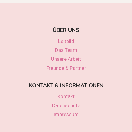
ÜBER UNS
Leitbild
Das Team
Unsere Arbeit
Freunde & Partner
KONTAKT & INFORMATIONEN
Kontakt
Datenschutz
Impressum