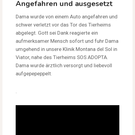
Angefahren und ausgesetzt
Dama wurde von einem Auto angefahren und
schwer verletzt vor das Tor des Tierheims
abgelegt. Gott sei Dank reagierte ein
aufmerksamer Mensch sofort und fuhr Dama
umgehend in unsere Klinik Montana del Sol in
Viator, nahe des Tierheims SOS ADOPTA.
Dama wurde ärztlich versorgt und liebevoll
aufgepepeppelt.
.