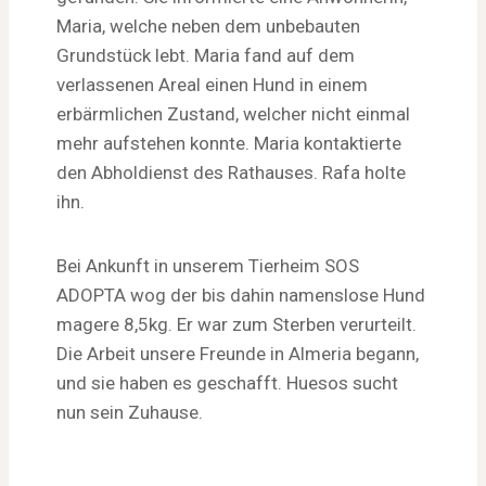
Maria, welche neben dem unbebauten
Grundstück lebt. Maria fand auf dem
verlassenen Areal einen Hund in einem
erbärmlichen Zustand, welcher nicht einmal
mehr aufstehen konnte. Maria kontaktierte
den Abholdienst des Rathauses. Rafa holte
ihn.
Bei Ankunft in unserem Tierheim SOS
ADOPTA wog der bis dahin namenslose Hund
magere 8,5kg. Er war zum Sterben verurteilt.
Die Arbeit unsere Freunde in Almeria begann,
und sie haben es geschafft. Huesos sucht
nun sein Zuhause.