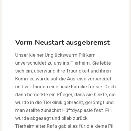
Vorm Neustart ausgebremst
Unser kleiner Unglückswurm Pili kam
unverschuldet zu uns ins Tierheim. Sie lebte
sich ein, überwand ihre Traurigkeit und ihren
Kummer, wurde auf die Ausreise vorbereitet
und wir fanden eine neue Familie für sie. Doch
dann bemerkte ein Pfleger, dass sie hinkte, sie
wurde in die Tierklinik gebracht, geröntgt und
man stellte zunächst Hüftdysplasie fest. Pili
wurde abgesagt und blieb zurück.
Tierheimleiter Rafa gab alles für die kleine Pili