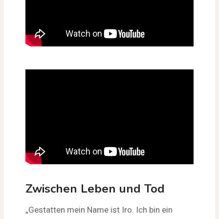
Zwischen Leben und Tod
„Gestatten mein Name ist Iro. Ich bin ein