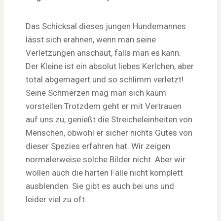
Das Schicksal dieses jungen Hundemannes
lässt sich erahnen, wenn man seine
Verletzungen anschaut, falls man es kann.
Der Kleine ist ein absolut liebes Kerlchen, aber
total abgemagert und so schlimm verletzt!
Seine Schmerzen mag man sich kaum
vorstellen.Trotzdem geht er mit Vertrauen
auf uns zu, genießt die Streicheleinheiten von
Menschen, obwohl er sicher nichts Gutes von
dieser Spezies erfahren hat. Wir zeigen
normalerweise solche Bilder nicht. Aber wir
wollen auch die harten Fälle nicht komplett
ausblenden. Sie gibt es auch bei uns und
leider viel zu oft.