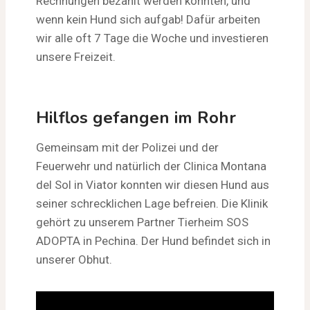
Rechnungen bezahlt werden konnten, und
wenn kein Hund sich aufgab! Dafür arbeiten
wir alle oft 7 Tage die Woche und investieren
unsere Freizeit.
Hilflos gefangen im Rohr
Gemeinsam mit der Polizei und der
Feuerwehr und natürlich der Clinica Montana
del Sol in Viator konnten wir diesen Hund aus
seiner schrecklichen Lage befreien. Die Klinik
gehört zu unserem Partner Tierheim SOS
ADOPTA in Pechina. Der Hund befindet sich in
unserer Obhut.