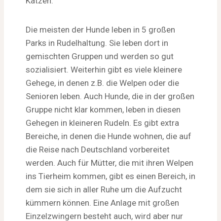
Katzen.
Die meisten der Hunde leben in 5 großen
Parks in Rudelhaltung. Sie leben dort in
gemischten Gruppen und werden so gut
sozialisiert. Weiterhin gibt es viele kleinere
Gehege, in denen z.B. die Welpen oder die
Senioren leben. Auch Hunde, die in der großen
Gruppe nicht klar kommen, leben in diesen
Gehegen in kleineren Rudeln. Es gibt extra
Bereiche, in denen die Hunde wohnen, die auf
die Reise nach Deutschland vorbereitet
werden. Auch für Mütter, die mit ihren Welpen
ins Tierheim kommen, gibt es einen Bereich, in
dem sie sich in aller Ruhe um die Aufzucht
kümmern können. Eine Anlage mit großen
Einzelzwingern besteht auch, wird aber nur