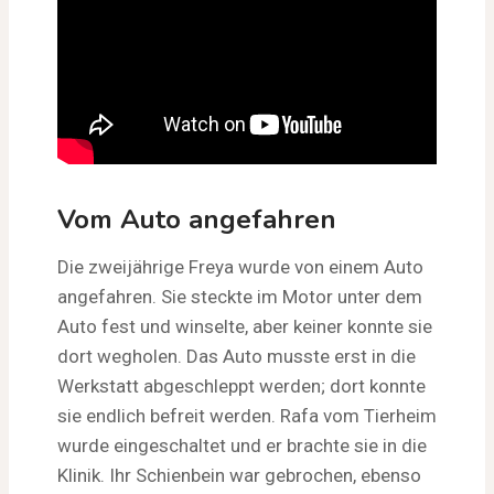
Vom Auto angefahren
Die zweijährige Freya wurde von einem Auto
angefahren. Sie steckte im Motor unter dem
Auto fest und winselte, aber keiner konnte sie
dort wegholen. Das Auto musste erst in die
Werkstatt abgeschleppt werden; dort konnte
sie endlich befreit werden. Rafa vom Tierheim
wurde eingeschaltet und er brachte sie in die
Klinik. Ihr Schienbein war gebrochen, ebenso