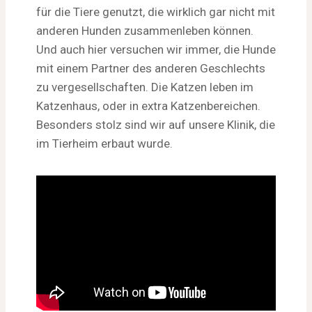
für die Tiere genutzt, die wirklich gar nicht mit
anderen Hunden zusammenleben können.
Und auch hier versuchen wir immer, die Hunde
mit einem Partner des anderen Geschlechts
zu vergesellschaften. Die Katzen leben im
Katzenhaus, oder in extra Katzenbereichen.
Besonders stolz sind wir auf unsere Klinik, die
im Tierheim erbaut wurde.