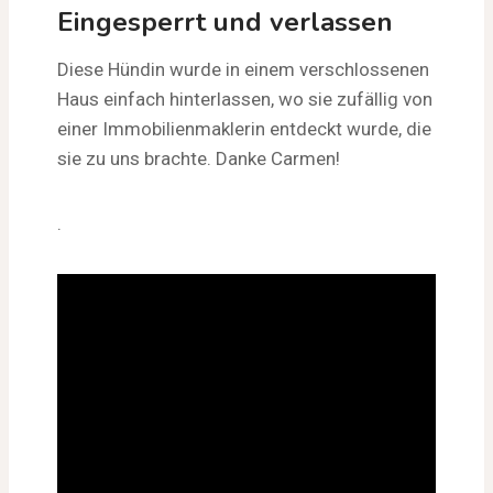
Eingesperrt und verlassen
Diese Hündin wurde in einem verschlossenen
Haus einfach hinterlassen, wo sie zufällig von
einer Immobilienmaklerin entdeckt wurde, die
sie zu uns brachte. Danke Carmen!
.