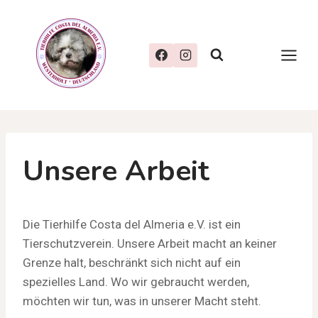
Zum
Inhalt
springen
Unsere Arbeit
Die Tierhilfe Costa del Almeria e.V. ist ein
Tierschutzverein. Unsere Arbeit macht an keiner
Grenze halt, beschränkt sich nicht auf ein
spezielles Land. Wo wir gebraucht werden,
möchten wir tun, was in unserer Macht steht.