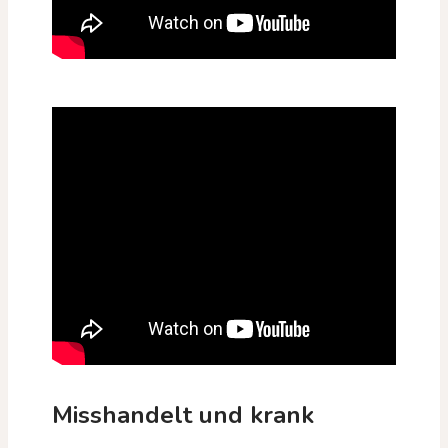
Misshandelt und krank