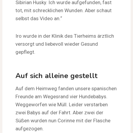
Sibirian Husky. Ich wurde aufgefunden, fast
tot, mit schrecklichen Wunden. Aber schaut
selbst das Video an.“
Iro wurde in der Klinik des Tierheims ärztlich
versorgt und liebevoll wieder Gesund
gepflegt.
Auf sich alleine gestellt
Auf dem Heimweg fanden unsere spanischen
Freunde am Wegesrand vier Hundebabys.
Weggeworfen wie Müll. Leider verstarben
zwei Babys auf der Fahrt. Aber zwei der
Süßen wurden nun Corinne mit der Flasche
aufgezogen.