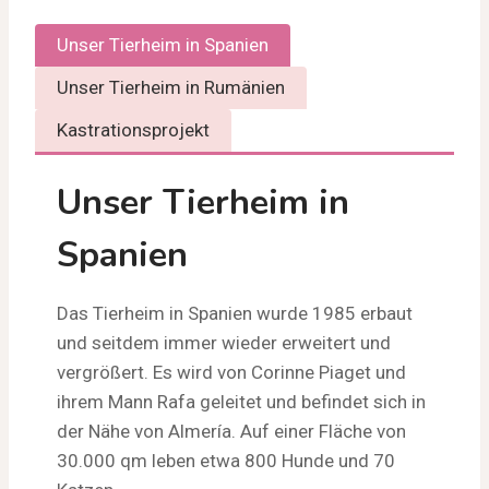
Unser Tierheim in Spanien
Unser Tierheim in Rumänien
Kastrationsprojekt
Unser Tierheim in
Spanien
Das Tierheim in Spanien wurde 1985 erbaut
und seitdem immer wieder erweitert und
vergrößert. Es wird von Corinne Piaget und
ihrem Mann Rafa geleitet und befindet sich in
der Nähe von Almería. Auf einer Fläche von
30.000 qm leben etwa 800 Hunde und 70