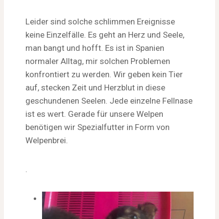
Leider sind solche schlimmen Ereignisse
keine Einzelfälle. Es geht an Herz und Seele,
man bangt und hofft. Es ist in Spanien
normaler Alltag, mir solchen Problemen
konfrontiert zu werden. Wir geben kein Tier
auf, stecken Zeit und Herzblut in diese
geschundenen Seelen. Jede einzelne Fellnase
ist es wert. Gerade für unsere Welpen
benötigen wir Spezialfutter in Form von
Welpenbrei.
.