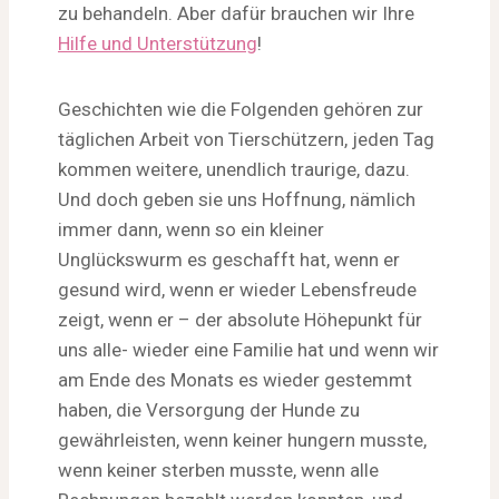
zu behandeln. Aber dafür brauchen wir Ihre
Hilfe und Unterstützung
!
Geschichten wie die Folgenden gehören zur
täglichen Arbeit von Tierschützern, jeden Tag
kommen weitere, unendlich traurige, dazu.
Und doch geben sie uns Hoffnung, nämlich
immer dann, wenn so ein kleiner
Unglückswurm es geschafft hat, wenn er
gesund wird, wenn er wieder Lebensfreude
zeigt, wenn er – der absolute Höhepunkt für
uns alle- wieder eine Familie hat und wenn wir
am Ende des Monats es wieder gestemmt
haben, die Versorgung der Hunde zu
gewährleisten, wenn keiner hungern musste,
wenn keiner sterben musste, wenn alle