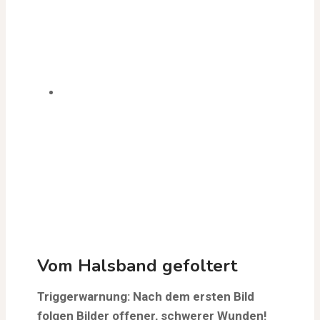
Vom Halsband gefoltert
Triggerwarnung: Nach dem ersten Bild
folgen Bilder offener, schwerer Wunden!