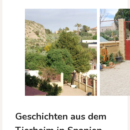
Geschichten aus dem