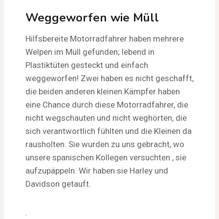
Weggeworfen wie Müll
Hilfsbereite Motorradfahrer haben mehrere
Welpen im Müll gefunden; lebend in
Plastiktüten gesteckt und einfach
weggeworfen! Zwei haben es nicht geschafft,
die beiden anderen kleinen Kämpfer haben
eine Chance durch diese Motorradfahrer, die
nicht wegschauten und nicht weghörten, die
sich verantwortlich fühlten und die Kleinen da
rausholten. Sie wurden zu uns gebracht, wo
unsere spanischen Kollegen versuchten , sie
aufzupäppeln. Wir haben sie Harley und
Davidson getauft.
.