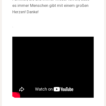
es immer Menschen gibt mit einem großen
Herzen! Danke!
.