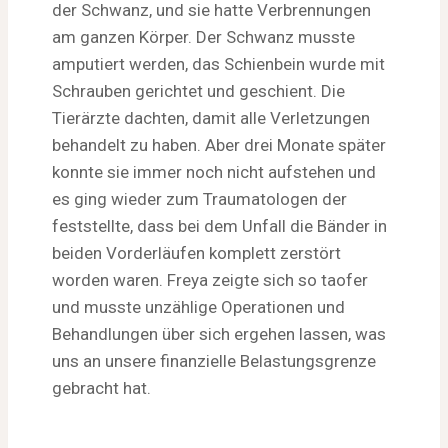
der Schwanz, und sie hatte Verbrennungen
am ganzen Körper. Der Schwanz musste
amputiert werden, das Schienbein wurde mit
Schrauben gerichtet und geschient. Die
Tierärzte dachten, damit alle Verletzungen
behandelt zu haben. Aber drei Monate später
konnte sie immer noch nicht aufstehen und
es ging wieder zum Traumatologen der
feststellte, dass bei dem Unfall die Bänder in
beiden Vorderläufen komplett zerstört
worden waren. Freya zeigte sich so taofer
und musste unzählige Operationen und
Behandlungen über sich ergehen lassen, was
uns an unsere finanzielle Belastungsgrenze
gebracht hat.