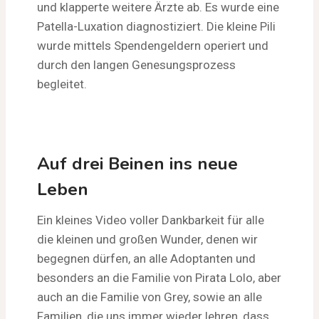
und klapperte weitere Ärzte ab. Es wurde eine
Patella-Luxation diagnostiziert. Die kleine Pili
wurde mittels Spendengeldern operiert und
durch den langen Genesungsprozess
begleitet.
Auf drei Beinen ins neue
Leben
Ein kleines Video voller Dankbarkeit für alle
die kleinen und großen Wunder, denen wir
begegnen dürfen, an alle Adoptanten und
besonders an die Familie von Pirata Lolo, aber
auch an die Familie von Grey, sowie an alle
Familien, die uns immer wieder lehren, dass