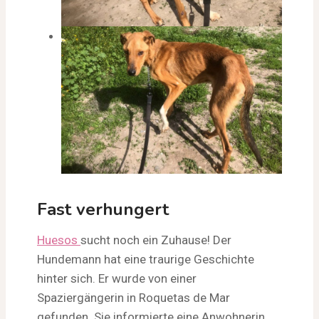
Fast verhungert
Huesos
sucht noch ein Zuhause! Der
Hundemann hat eine traurige Geschichte
hinter sich. Er wurde von einer
Spaziergängerin in Roquetas de Mar
gefunden. Sie informierte eine Anwohnerin,