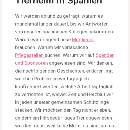
Tierheim in Spanien
Wir werden ab und zu gefragt, warum es
manchmal länger dauert, bis wir Antworten
von unseren spanischen Kollegen bekommen.
Warum wir dringend neue
Mitglieder
brauchen. Warum wir verlässliche
Pflegestellen
suchen. Warum wir auf
Spender
und Sponsoren
angewiesen sind. Wir denken,
die nachfolgenden Geschichten, erklären, mit
welchen Problemen wir tagtäglich
konfrontiert werden, welche Arbeit tagtäglich
zu verrichten ist, wieviel Zeit und Herzblut wir
in jeden unserer gemeinsamen Schützlinge
stecken. Wir möchten den Tag nicht erleben,
an dem ein hilfsbedürftiges Tier abgewiesen
werden muss, weil keine Mittel da sind, um es