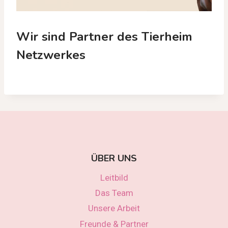
Wir sind Partner des Tierheim
Netzwerkes
ÜBER UNS
Leitbild
Das Team
Unsere Arbeit
Freunde & Partner