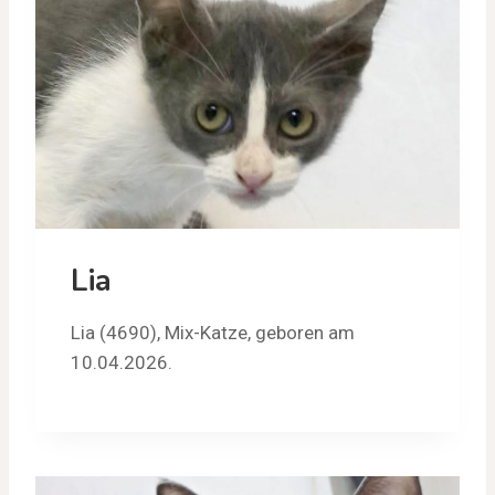
Lia
Lia (4690), Mix-Katze, geboren am
10.04.2026.