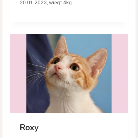
20.01.2023, wiegt 4kg.
Roxy