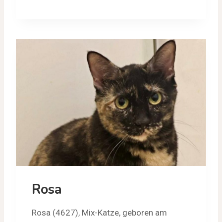
Rosa
Rosa (4627), Mix-Katze, geboren am