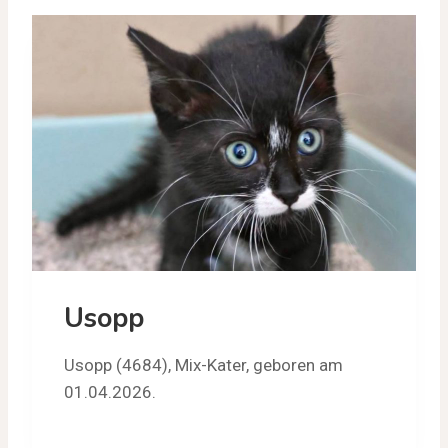
Usopp
Usopp (4684), Mix-Kater, geboren am
01.04.2026.