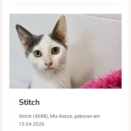
Stitch
Stitch (4688), Mix-Katze, geboren am
10.04.2026.