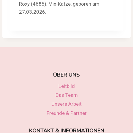
Roxy (4685), Mix-Katze, geboren am
27.03.2026.
ÜBER UNS
Leitbild
Das Team
Unsere Arbeit
Freunde & Partner
KONTAKT & INFORMATIONEN