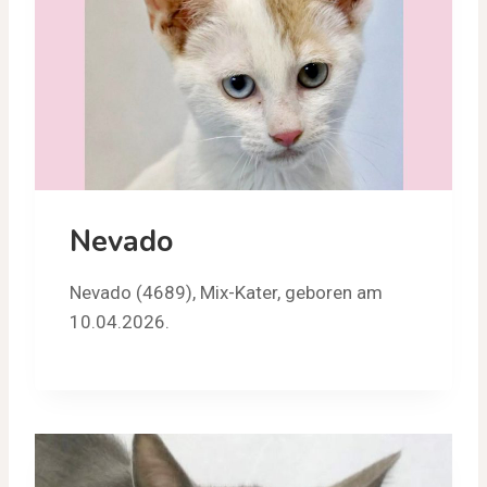
Nevado
Nevado (4689), Mix-Kater, geboren am
10.04.2026.