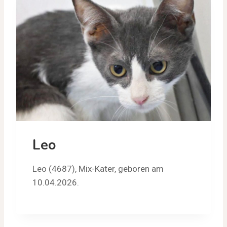
Leo
Leo (4687), Mix-Kater, geboren am
10.04.2026.