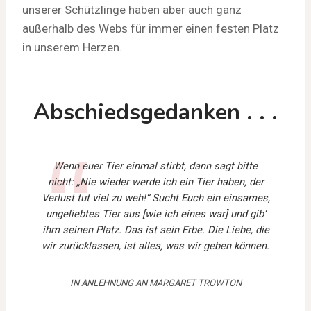
unserer Schützlinge haben aber auch ganz
außerhalb des Webs für immer einen festen Platz
in unserem Herzen.
Abschiedsgedanken . . .
Wenn euer Tier einmal stirbt, dann sagt bitte
nicht: „Nie wieder werde ich ein Tier haben, der
Verlust tut viel zu weh!“ Sucht Euch ein einsames,
ungeliebtes Tier aus [wie ich eines war] und gib‘
ihm seinen Platz. Das ist sein Erbe. Die Liebe, die
wir zurücklassen, ist alles, was wir geben können.
IN ANLEHNUNG AN MARGARET TROWTON