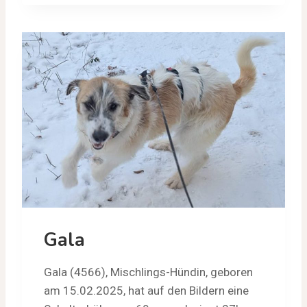
Gala
Gala (4566), Mischlings-Hündin, geboren
am 15.02.2025, hat auf den Bildern eine