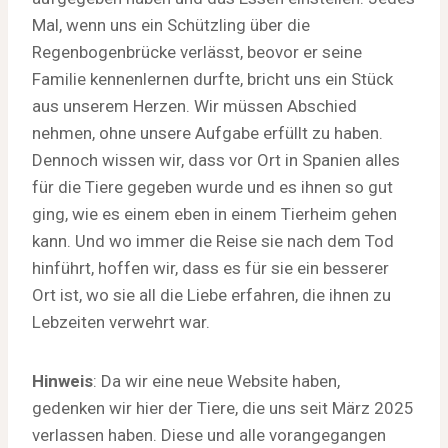
Mal, wenn uns ein Schützling über die
Regenbogenbrücke verlässt, beovor er seine
Familie kennenlernen durfte, bricht uns ein Stück
aus unserem Herzen. Wir müssen Abschied
nehmen, ohne unsere Aufgabe erfüllt zu haben.
Dennoch wissen wir, dass vor Ort in Spanien alles
für die Tiere gegeben wurde und es ihnen so gut
ging, wie es einem eben in einem Tierheim gehen
kann. Und wo immer die Reise sie nach dem Tod
hinführt, hoffen wir, dass es für sie ein besserer
Ort ist, wo sie all die Liebe erfahren, die ihnen zu
Lebzeiten verwehrt war.
Hinweis
: Da wir eine neue Website haben,
gedenken wir hier der Tiere, die uns seit März 2025
verlassen haben. Diese und alle vorangegangen