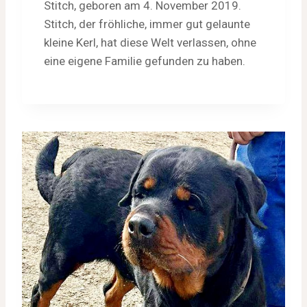
Stitch, geboren am 4. November 2019.
Stitch, der fröhliche, immer gut gelaunte
kleine Kerl, hat diese Welt verlassen, ohne
eine eigene Familie gefunden zu haben.