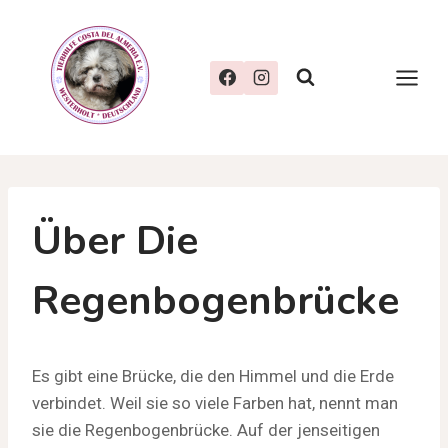
Zum
Inhalt
springen
Über Die
Regenbogenbrücke
Es gibt eine Brücke, die den Himmel und die Erde
verbindet. Weil sie so viele Farben hat, nennt man
sie die Regenbogenbrücke. Auf der jenseitigen