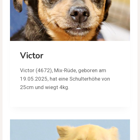
Victor
Victor (4672), Mix-Rüde, geboren am
19.05.2025, hat eine Schulterhöhe von
25cm und wiegt 4kg.