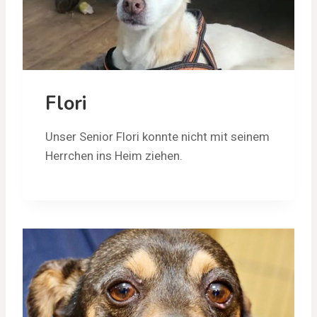
Flori
Unser Senior Flori konnte nicht mit seinem
Herrchen ins Heim ziehen.