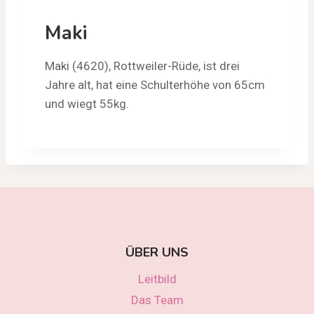
Maki
Maki (4620), Rottweiler-Rüde, ist drei
Jahre alt, hat eine Schulterhöhe von 65cm
und wiegt 55kg.
ÜBER UNS
Leitbild
Das Team