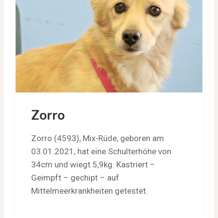
Zorro
Zorro (4593), Mix-Rüde, geboren am
03.01.2021, hat eine Schulterhöhe von
34cm und wiegt 5,9kg. Kastriert –
Geimpft – gechipt – auf
Mittelmeerkrankheiten getestet.