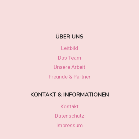
ÜBER UNS
Leitbild
Das Team
Unsere Arbeit
Freunde & Partner
KONTAKT & INFORMATIONEN
Kontakt
Datenschutz
Impressum