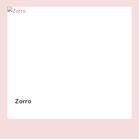
Zorro