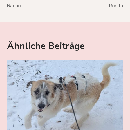
Nacho
Rosita
Ähnliche Beiträge