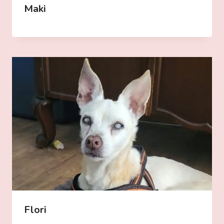
Maki
Flori