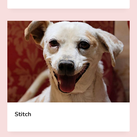
Stitch