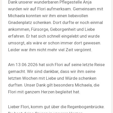
Dank unserer wunderbaren Pflegestelle Anja
wurden wir auf Flori aufmerksam. Gemeinsam mit
Michaela konnten wir ihm einen liebevollen
Gnadenplatz schenken. Dort durfte er noch einmal
ankommen, Fürsorge, Geborgenheit und Liebe
erfahren. Er hat sich schnell eingelebt und wurde
umsorgt, als wäre er schon immer dort gewesen.
Leider war ihm nicht mehr viel Zeit vergönnt.
Am 13.06.2026 hat sich Flori auf seine letzte Reise
gemacht. Wir sind dankbar, dass wir ihm seine
letzten Wochen mit Liebe und Würde schenken
durften. Unser Dank gilt besonders Michaela, die
Flori mit ganzem Herzen begleitet hat.
Lieber Flori, komm gut über die Regenbogenbrücke.