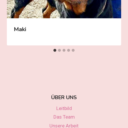
Maki
ÜBER UNS
Leitbild
Das Team
Unsere Arbeit