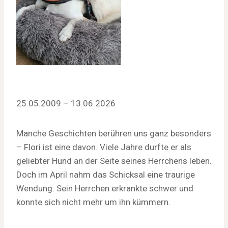
25.05.2009 – 13.06.2026
Manche Geschichten berühren uns ganz besonders
– Flori ist eine davon. Viele Jahre durfte er als
geliebter Hund an der Seite seines Herrchens leben.
Doch im April nahm das Schicksal eine traurige
Wendung: Sein Herrchen erkrankte schwer und
konnte sich nicht mehr um ihn kümmern.