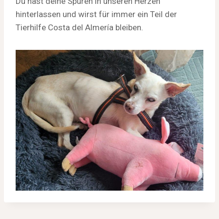
Du hast deine Spuren in unseren Herzen
hinterlassen und wirst für immer ein Teil der
Tierhilfe Costa del Almería bleiben.