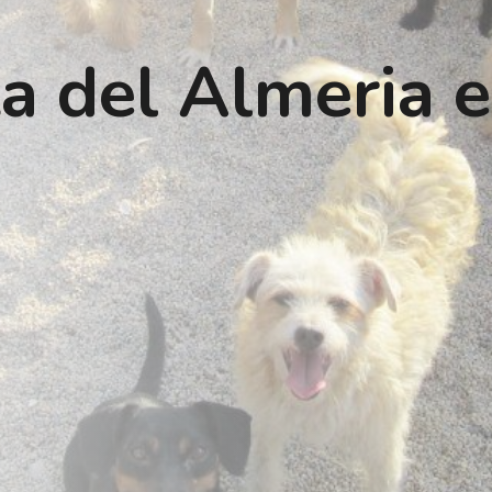
ta del Almeria e