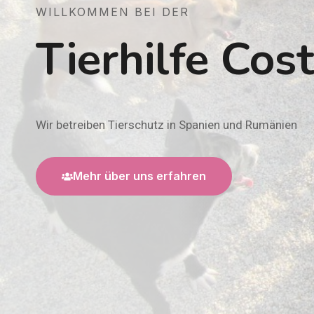
WILLKOMMEN BEI DER
Tierhilfe Cos
Wir betreiben Tierschutz in Spanien und Rumänien
Mehr über uns erfahren