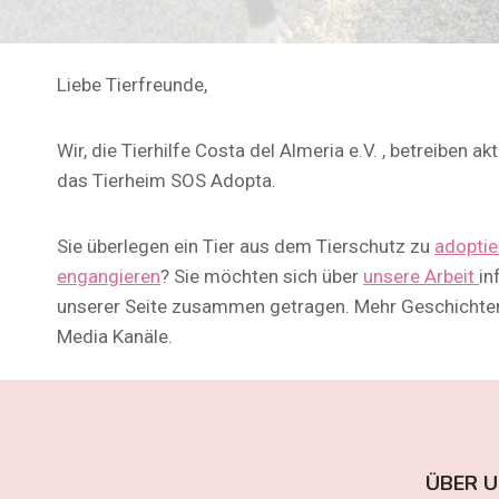
Liebe Tierfreunde,
Wir, die Tierhilfe Costa del Almeria e.V. , betreiben a
das Tierheim SOS Adopta.
Sie überlegen ein Tier aus dem Tierschutz zu
adoptie
engangieren
? Sie möchten sich über
unsere Arbeit
in
unserer Seite zusammen getragen. Mehr Geschichten 
Media Kanäle.
ÜBER 