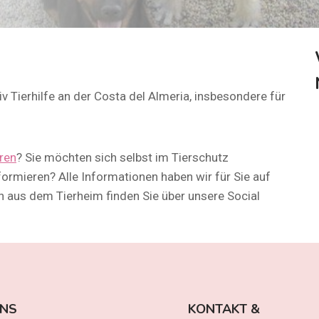
ktiv Tierhilfe an der Costa del Almeria, insbesondere für
ren
? Sie möchten sich selbst im Tierschutz
formieren? Alle Informationen haben wir für Sie auf
aus dem Tierheim finden Sie über unsere Social
UNS
KONTAKT &