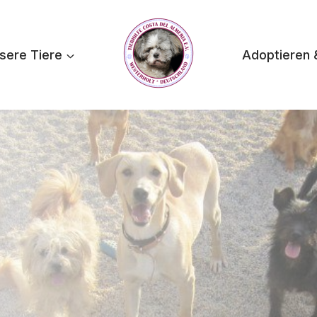
sere Tiere
Adoptieren 