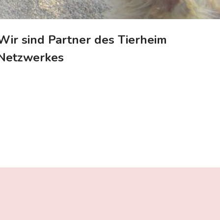
Wir sind Partner des Tierheim
Netzwerkes