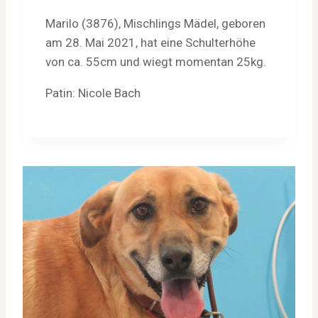
Marilo (3876), Mischlings Mädel, geboren
am 28. Mai 2021, hat eine Schulterhöhe
von ca. 55cm und wiegt momentan 25kg.
Patin: Nicole Bach