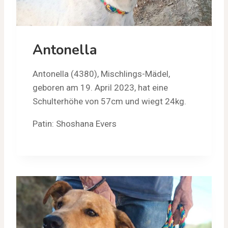
Antonella
Antonella (4380), Mischlings-Mädel,
geboren am 19. April 2023, hat eine
Schulterhöhe von 57cm und wiegt 24kg.
Patin: Shoshana Evers