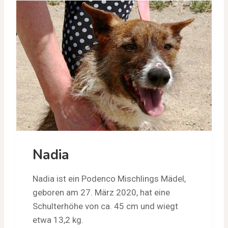
Nadia
Nadia ist ein Podenco Mischlings Mädel,
geboren am 27. März 2020, hat eine
Schulterhöhe von ca. 45 cm und wiegt
etwa 13,2 kg.