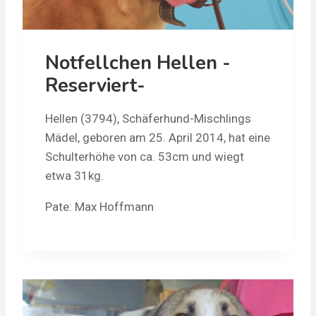
Notfellchen Hellen -
Reserviert-
Hellen (3794), Schäferhund-Mischlings
Mädel, geboren am 25. April 2014, hat eine
Schulterhöhe von ca. 53cm und wiegt
etwa 31kg.
Pate: Max Hoffmann