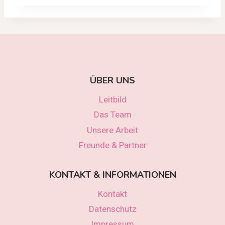
ÜBER UNS
Leitbild
Das Team
Unsere Arbeit
Freunde & Partner
KONTAKT & INFORMATIONEN
Kontakt
Datenschutz
Impressum