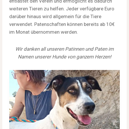
entlastet den Verein und ermöglicht es dadurch
weiteren Tieren zu helfen. Jeder verfügbare Euro
darüber hinaus wird allgemein für die Tiere
verwendet. Patenschaften können bereits ab 10€
im Monat übernommen werden.
Wir danken all unseren Patinnen und Paten im
Namen unserer Hunde von ganzem Herzen!