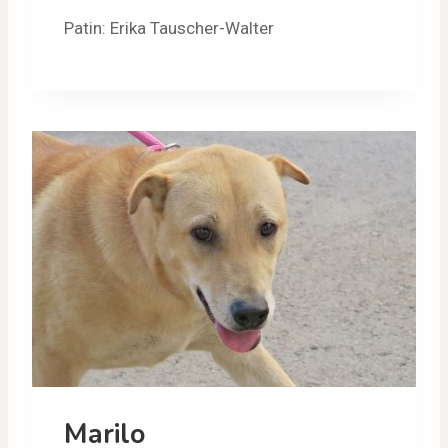
Patin: Erika Tauscher-Walter
Marilo