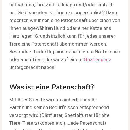
aufnehmen, Ihre Zeit ist knapp und/oder einfach
nur Geld spenden ist Ihnen zu unpersönlich? Dann
möchten wir Ihnen eine Patenschaft über einen von
Ihnen ausgewählten Hund oder einer Katze ans
Herz legen! Grundsätzlich kann für jedes unserer
Tiere eine Patenschaft übernommen werden.
Besonders bedürftig sind dabei unsere Notfellchen
oder auch Tiere, die wir auf einem
Gnadenplatz
untergebracht haben.
Was ist eine Patenschaft?
Mit Ihrer Spende wird gesichert, dass Ihr
Patenhund seinen Bedürfnissen entsprechend
versorgt wird (Diätfutter, Spezialfutter für alte
Tiere, Tierarztkosten etc.). Jede Patenschaft