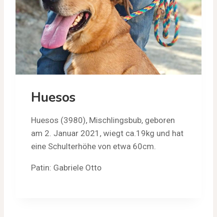
Huesos
Huesos (3980), Mischlingsbub, geboren
am 2. Januar 2021, wiegt ca.19kg und hat
eine Schulterhöhe von etwa 60cm.
Patin: Gabriele Otto