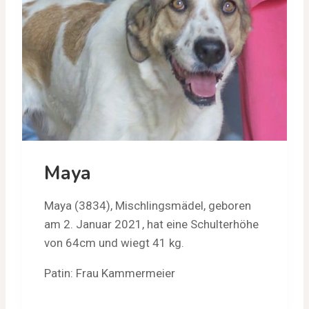
Maya
Maya (3834), Mischlingsmädel, geboren
am 2. Januar 2021, hat eine Schulterhöhe
von 64cm und wiegt 41 kg.
Patin: Frau Kammermeier