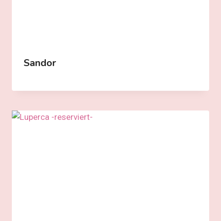
Sandor