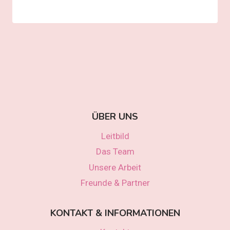
ÜBER UNS
Leitbild
Das Team
Unsere Arbeit
Freunde & Partner
KONTAKT & INFORMATIONEN