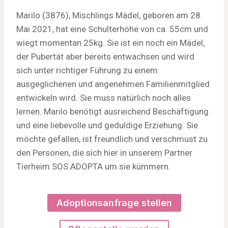
Marilo (3876), Mischlings Mädel, geboren am 28.
Mai 2021, hat eine Schulterhöhe von ca. 55cm und
wiegt momentan 25kg. Sie ist ein noch ein Mädel,
der Pubertät aber bereits entwachsen und wird
sich unter richtiger Führung zu einem
ausgeglichenen und angenehmen Familienmitglied
entwickeln wird. Sie muss natürlich noch alles
lernen. Marilo benötigt ausreichend Beschäftigung
und eine liebevolle und geduldige Erziehung. Sie
möchte gefallen, ist freundlich und verschmust zu
den Personen, die sich hier in unserem Partner
Tierheim SOS ADOPTA um sie kümmern.
Adoptionsanfrage stellen