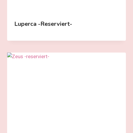
Luperca -reserviert-