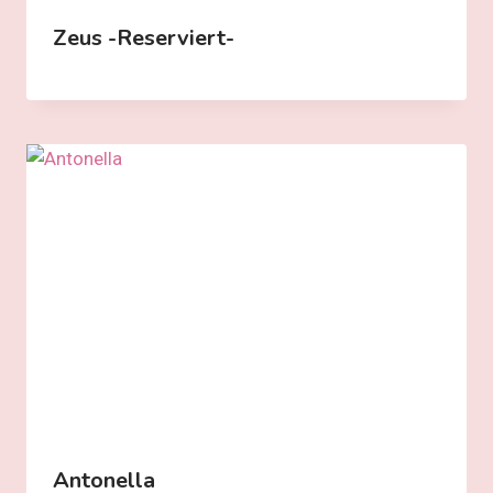
Zeus -reserviert-
Antonella