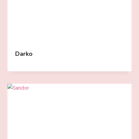
Darko