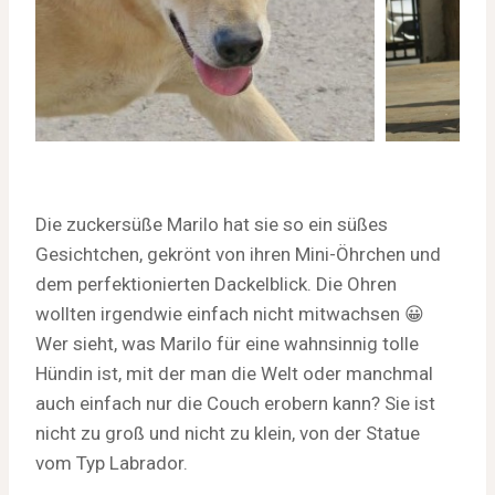
Die zuckersüße Marilo hat sie so ein süßes
Gesichtchen, gekrönt von ihren Mini-Öhrchen und
dem perfektionierten Dackelblick. Die Ohren
wollten irgendwie einfach nicht mitwachsen 😀
Wer sieht, was Marilo für eine wahnsinnig tolle
Hündin ist, mit der man die Welt oder manchmal
auch einfach nur die Couch erobern kann? Sie ist
nicht zu groß und nicht zu klein, von der Statue
vom Typ Labrador.