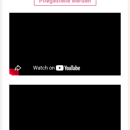
Pflegestelle werden