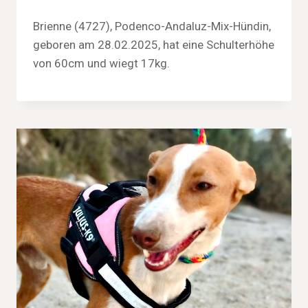
Brienne (4727), Podenco-Andaluz-Mix-Hündin,
geboren am 28.02.2025, hat eine Schulterhöhe
von 60cm und wiegt 17kg.