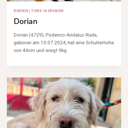
RUEDEN
|
TIERE IN SPANIEN
Dorian
Dorian (4729), Podenco-Andaluz-Rüde,
geboren am 10.07.2024, hat eine Schulterhöhe
von 44cm und wiegt 9kg.