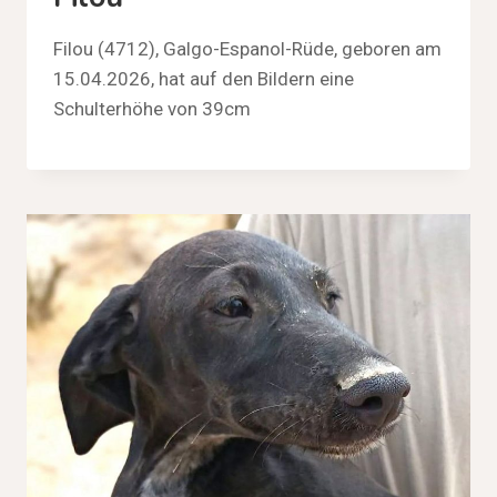
Filou (4712), Galgo-Espanol-Rüde, geboren am
15.04.2026, hat auf den Bildern eine
Schulterhöhe von 39cm