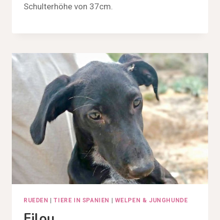
Schulterhöhe von 37cm.
RUEDEN
|
TIERE IN SPANIEN
|
WELPEN & JUNGHUNDE
Filou