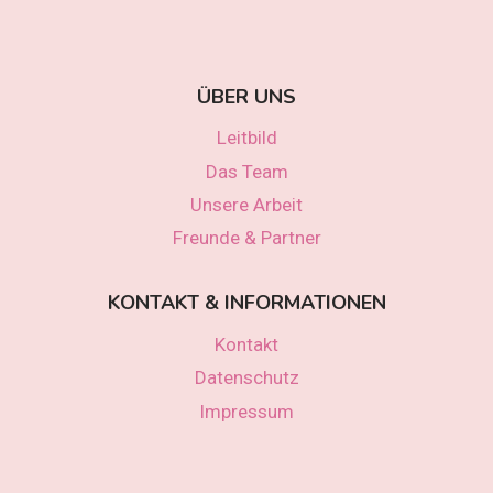
ÜBER UNS
Leitbild
Das Team
Unsere Arbeit
Freunde & Partner
KONTAKT & INFORMATIONEN
Kontakt
Datenschutz
Impressum