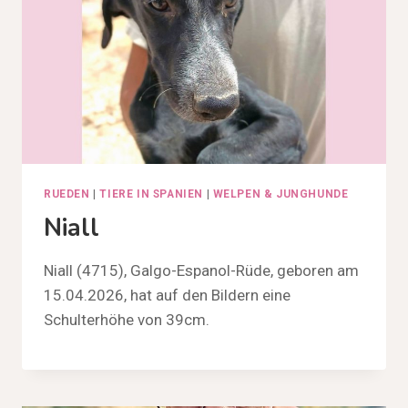
RUEDEN
|
TIERE IN SPANIEN
|
WELPEN & JUNGHUNDE
Niall
Niall (4715), Galgo-Espanol-Rüde, geboren am
15.04.2026, hat auf den Bildern eine
Schulterhöhe von 39cm.