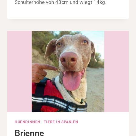
Schulterhöhe von 43cm und wiegt 14kg.
HUENDINNEN
|
TIERE IN SPANIEN
Brienne