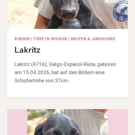
RUEDEN
|
TIERE IN SPANIEN
|
WELPEN & JUNGHUNDE
Lakritz
Lakritz (4716), Galgo-Espanol-Rüde, geboren
am 15.04.2026, hat auf den Bildern eine
Schulterhöhe von 37cm.