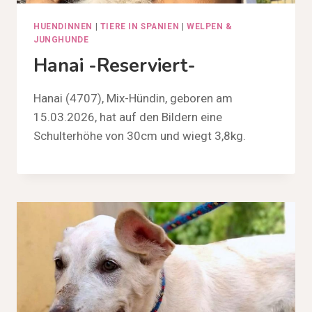
HUENDINNEN
|
TIERE IN SPANIEN
|
WELPEN &
JUNGHUNDE
Hanai -reserviert-
Hanai (4707), Mix-Hündin, geboren am
15.03.2026, hat auf den Bildern eine
Schulterhöhe von 30cm und wiegt 3,8kg.