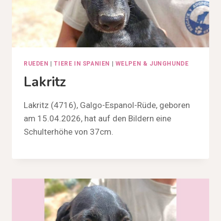
RUEDEN
|
TIERE IN SPANIEN
|
WELPEN & JUNGHUNDE
Lakritz
Lakritz (4716), Galgo-Espanol-Rüde, geboren
am 15.04.2026, hat auf den Bildern eine
Schulterhöhe von 37cm.