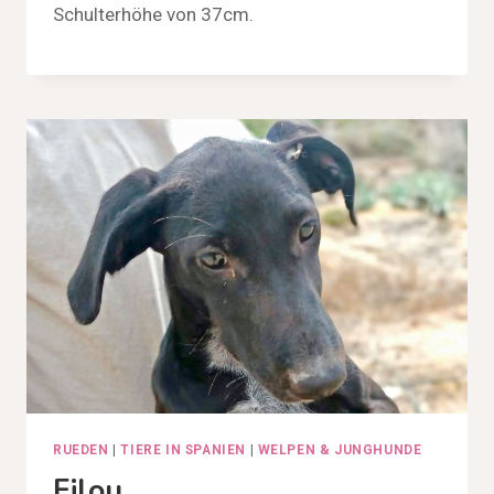
Schulterhöhe von 37cm.
RUEDEN
|
TIERE IN SPANIEN
|
WELPEN & JUNGHUNDE
Filou