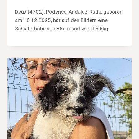
Deux (4702), Podenco-Andaluz-Rüde, geboren
am 10.12.2025, hat auf den Bildern eine
Schulterhöhe von 38cm und wiegt 8,6kg.