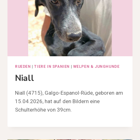
RUEDEN
|
TIERE IN SPANIEN
|
WELPEN & JUNGHUNDE
Niall
Niall (4715), Galgo-Espanol-Rüde, geboren am
15.04.2026, hat auf den Bildern eine
Schulterhöhe von 39cm.