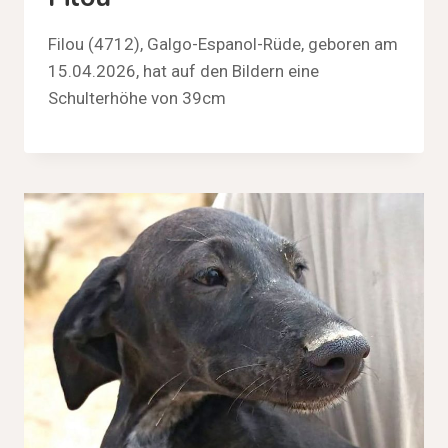
Filou (4712), Galgo-Espanol-Rüde, geboren am
15.04.2026, hat auf den Bildern eine
Schulterhöhe von 39cm