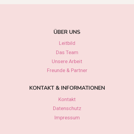
ÜBER UNS
Leitbild
Das Team
Unsere Arbeit
Freunde & Partner
KONTAKT & INFORMATIONEN
Kontakt
Datenschutz
Impressum