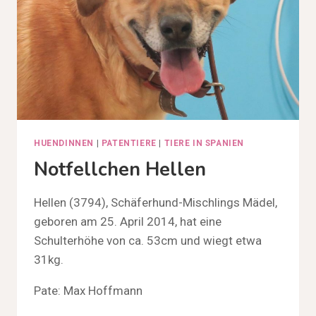
HUENDINNEN
|
PATENTIERE
|
TIERE IN SPANIEN
Notfellchen Hellen
Hellen (3794), Schäferhund-Mischlings Mädel,
geboren am 25. April 2014, hat eine
Schulterhöhe von ca. 53cm und wiegt etwa
31kg.
Pate: Max Hoffmann