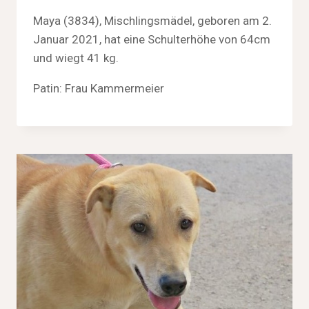
Maya (3834), Mischlingsmädel, geboren am 2.
Januar 2021, hat eine Schulterhöhe von 64cm
und wiegt 41 kg.
Patin: Frau Kammermeier