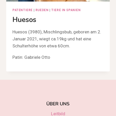
PATENTIERE
|
RUEDEN
|
TIERE IN SPANIEN
Huesos
Huesos (3980), Mischlingsbub, geboren am 2.
Januar 2021, wiegt ca.19kg und hat eine
Schulterhöhe von etwa 60cm.
Patin: Gabriele Otto
ÜBER UNS
Leitbild