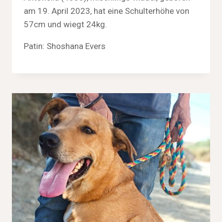
am 19. April 2023, hat eine Schulterhöhe von
57cm und wiegt 24kg.
Patin: Shoshana Evers