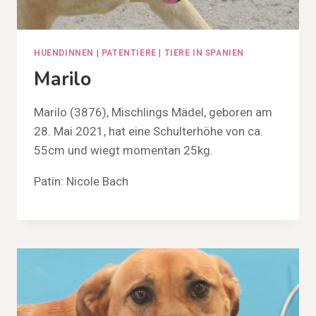
HUENDINNEN
|
PATENTIERE
|
TIERE IN SPANIEN
Marilo
Marilo (3876), Mischlings Mädel, geboren am
28. Mai 2021, hat eine Schulterhöhe von ca.
55cm und wiegt momentan 25kg.
Patin: Nicole Bach