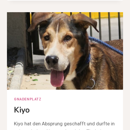
GNADENPLATZ
Kiyo
Kiyo hat den Absprung geschafft und durfte in