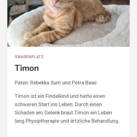
GNADENPLATZ
Timon
Paten: Rebekka Sum und Petra Baas
Timon ist ein Findelkind und hatte einen
schweren Start ins Leben. Durch einen
Schaden am Gelenk braut Timon ein Leben
lang Physiptherapie und ärtzliche Behandlung.