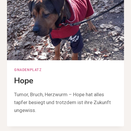
GNADENPLATZ
Hope
Tumor, Bruch, Herzwurm – Hope hat alles
tapfer besiegt und trotzdem ist ihre Zukunft
ungewiss.