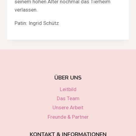
seinem hohen Alter nochmal das Tierheim
verlassen.
Patin: Ingrid Schütz
ÜBER UNS
Leitbild
Das Team
Unsere Arbeit
Freunde & Partner
KONTAKT & INFORMATIONEN