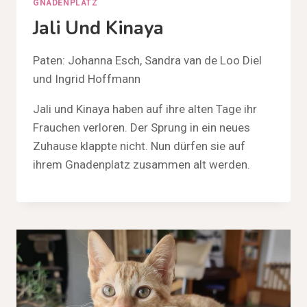
GNADENPLATZ
Jali Und Kinaya
Paten: Johanna Esch, Sandra van de Loo Diel
und Ingrid Hoffmann
Jali und Kinaya haben auf ihre alten Tage ihr
Frauchen verloren. Der Sprung in ein neues
Zuhause klappte nicht. Nun dürfen sie auf
ihrem Gnadenplatz zusammen alt werden.