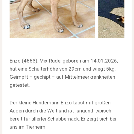
Enzo (4663), Mix-Rüde, geboren am 14.01.2026,
hat eine Schulterhöhe von 29cm und wiegt 5kg.
Geimpft – gechipt – auf Mittelmeerkrankheiten
getestet.
Der kleine Hundemann Enzo tapst mit großen
Augen durch die Welt und ist jungund-typisch
bereit für allerlei Schabbernack. Er zeigt sich bei
uns im Tierheim: