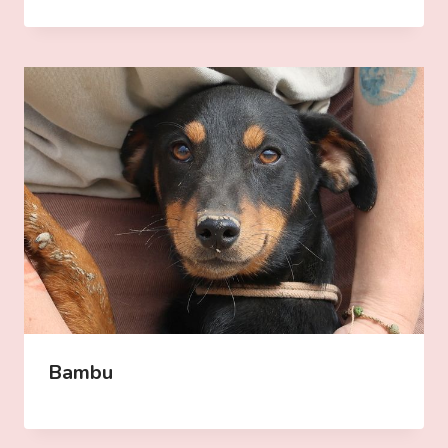
Bambu