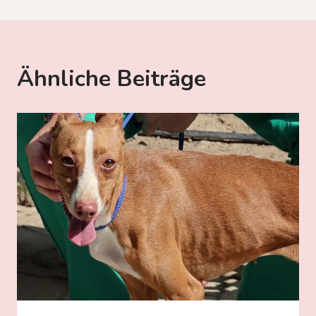
Ähnliche Beiträge