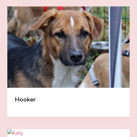
Hooker