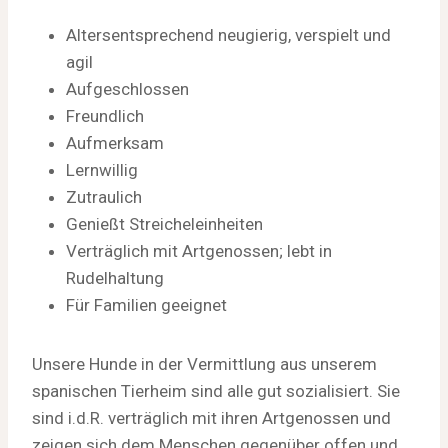
Altersentsprechend neugierig, verspielt und
agil
Aufgeschlossen
Freundlich
Aufmerksam
Lernwillig
Zutraulich
Genießt Streicheleinheiten
Verträglich mit Artgenossen; lebt in
Rudelhaltung
Für Familien geeignet
Unsere Hunde in der Vermittlung aus unserem
spanischen Tierheim sind alle gut sozialisiert. Sie
sind i.d.R. verträglich mit ihren Artgenossen und
zeigen sich dem Menschen gegenüber offen und