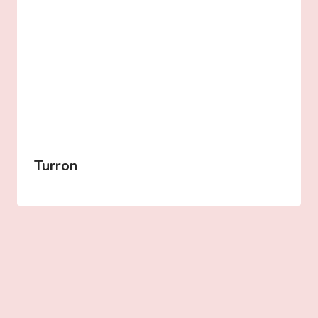
Turron