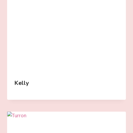
Kelly