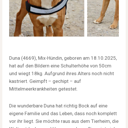
Duna (4669), Mix-Hündin, geboren am 18.10.2025,
hat auf den Bildern eine Schulterhöhe von 50cm
und wiegt 18kg. Aufgrund ihres Alters noch nicht
kastriert. Geimpft – gechipt – auf
Mittelmeerkrankheiten getestet.
Die wunderbare Duna hat richtig Bock auf eine
eigene Familie und das Leben, dass noch komplett
vor ihr liegt. Sie möchte raus aus dem Tierheim, die