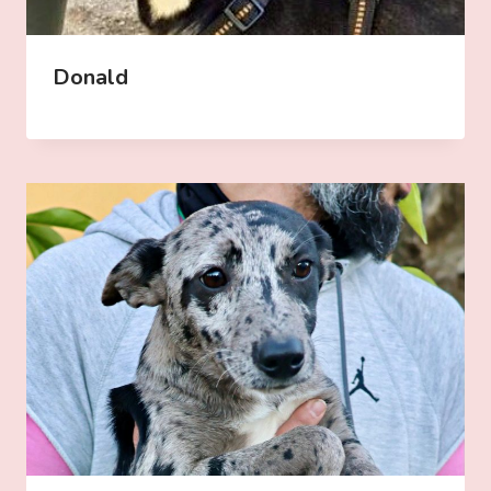
Donald