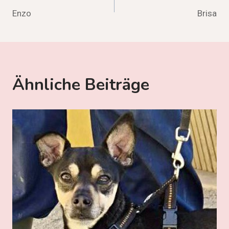
Enzo
Brisa
Ähnliche Beiträge