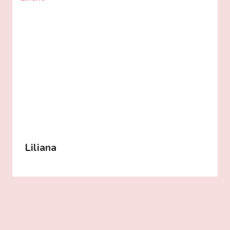
Liliana