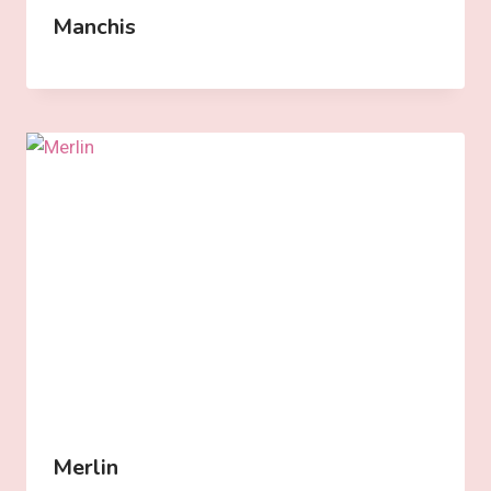
Manchis
Merlin