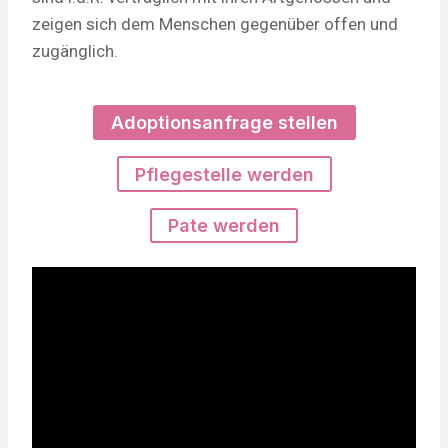
zeigen sich dem Menschen gegenüber offen und
zugänglich.
Adoptionsanfrage stellen
Pflegestelle werden
Pate werden