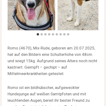
Romo (4670), Mix-Rüde, geboren am 20.07.2025,
hat auf den Bildern eine Schulterhöhe von 48cm
und wiegt 15kg. Aufgrund seines Alters noch nicht
kastriert. Geimpft – gechipt – auf
Mittelmeerkrankheiten getestet.
Romo ist ein bildhübscher, aufgeweckter
Hundejunge auf weißen Samtpfoten und mit
leuchtenden Augen, bereit ihr bester Freund zu