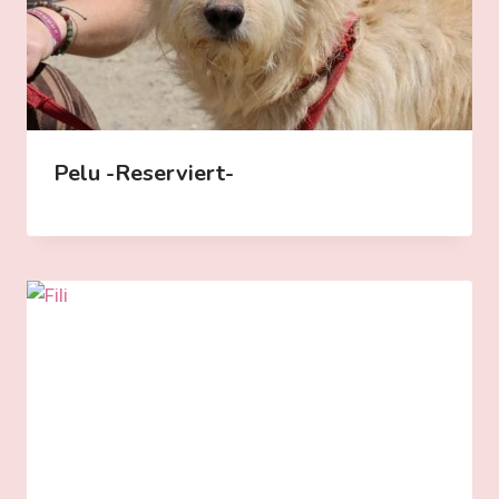
Pelu -reserviert-