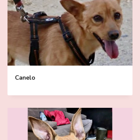
Canelo