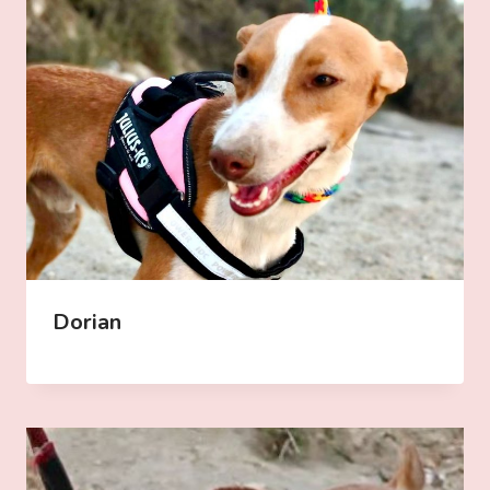
Dorian