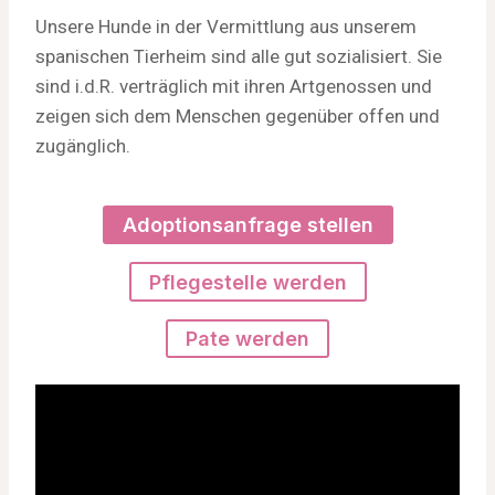
Unsere Hunde in der Vermittlung aus unserem
spanischen Tierheim sind alle gut sozialisiert. Sie
sind i.d.R. verträglich mit ihren Artgenossen und
zeigen sich dem Menschen gegenüber offen und
zugänglich.
Adoptionsanfrage stellen
Pflegestelle werden
Pate werden