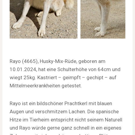
Rayo (4665), Husky-Mix-Rüde, geboren am
10.01.2024, hat eine Schulterhöhe von 64cm und
wiegt 25kg. Kastriert – geimpft – gechipt – auf
Mittelmeerkrankheiten getestet.
Rayo ist ein bildschöner Prachtkerl mit blauen
Augen und verschmitzem Lachen. Die spanische
Hitze im Tierheim entspricht nicht seinem Naturell
und Rayo würde gerne ganz schnell in ein eigenes