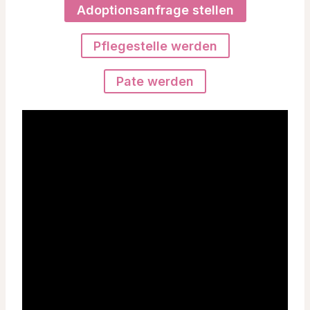
Adoptionsanfrage stellen
Pflegestelle werden
Pate werden