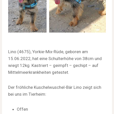
Lino (4675), Yorkie-Mix-Rüde, geboren am
15.06.2022, hat eine Schulterhöhe von 38cm und
wiegt 12kg. Kastriert – geimpft – gechipt – auf
Mittelmeerkrankheiten getestet.
Der fröhliche Kuschelwuschel-Bär Lino zeigt sich
bei uns im Tierheim:
Offen