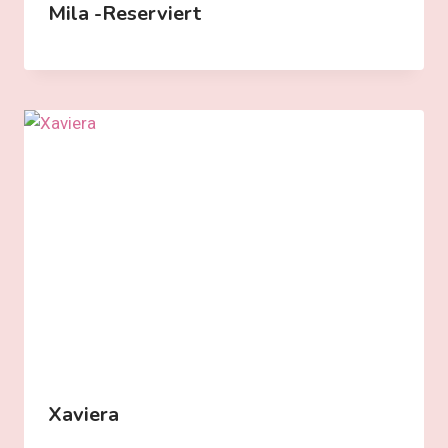
Mila -reserviert
Xaviera