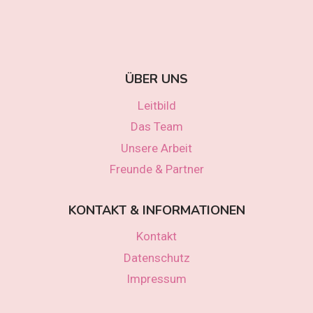
ÜBER UNS
Leitbild
Das Team
Unsere Arbeit
Freunde & Partner
KONTAKT & INFORMATIONEN
Kontakt
Datenschutz
Impressum