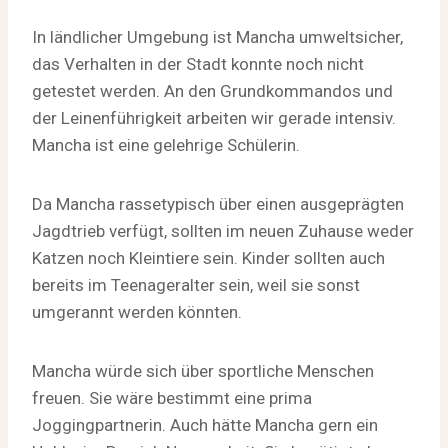
In ländlicher Umgebung ist Mancha umweltsicher,
das Verhalten in der Stadt konnte noch nicht
getestet werden. An den Grundkommandos und
der Leinenführigkeit arbeiten wir gerade intensiv.
Mancha ist eine gelehrige Schülerin.
Da Mancha rassetypisch über einen ausgeprägten
Jagdtrieb verfügt, sollten im neuen Zuhause weder
Katzen noch Kleintiere sein. Kinder sollten auch
bereits im Teenageralter sein, weil sie sonst
umgerannt werden könnten.
Mancha würde sich über sportliche Menschen
freuen. Sie wäre bestimmt eine prima
Joggingpartnerin. Auch hätte Mancha gern ein