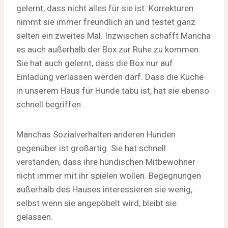
gelernt, dass nicht alles für sie ist. Korrekturen
nimmt sie immer freundlich an und testet ganz
selten ein zweites Mal. Inzwischen schafft Mancha
es auch außerhalb der Box zur Ruhe zu kommen.
Sie hat auch gelernt, dass die Box nur auf
Einladung verlassen werden darf. Dass die Küche
in unserem Haus für Hunde tabu ist, hat sie ebenso
schnell begriffen.
Manchas Sozialverhalten anderen Hunden
gegenüber ist großartig. Sie hat schnell
verstanden, dass ihre hündischen Mitbewohner
nicht immer mit ihr spielen wollen. Begegnungen
außerhalb des Hauses interessieren sie wenig,
selbst wenn sie angepöbelt wird, bleibt sie
gelassen.