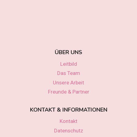
ÜBER UNS
Leitbild
Das Team
Unsere Arbeit
Freunde & Partner
KONTAKT & INFORMATIONEN
Kontakt
Datenschutz