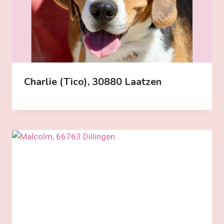
Charlie (Tico), 30880 Laatzen