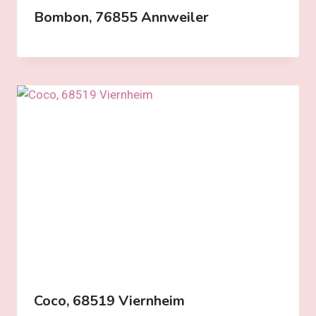
Bombon, 76855 Annweiler
Coco, 68519 Viernheim