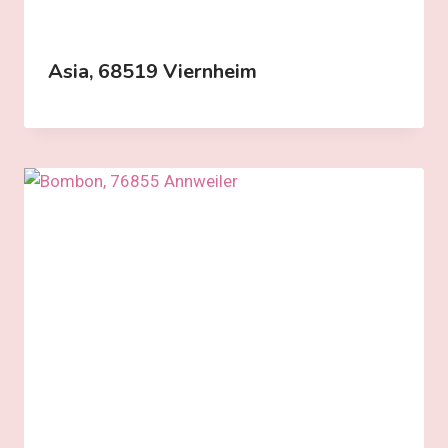
Asia, 68519 Viernheim