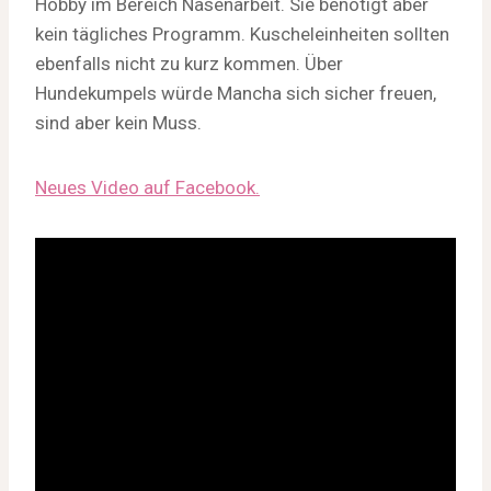
Hobby im Bereich Nasenarbeit. Sie benötigt aber
kein tägliches Programm. Kuscheleinheiten sollten
ebenfalls nicht zu kurz kommen. Über
Hundekumpels würde Mancha sich sicher freuen,
sind aber kein Muss.
Neues Video auf Facebook.