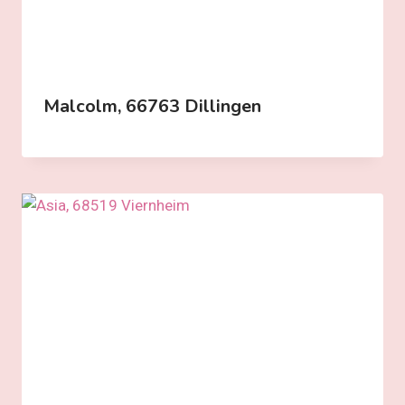
Malcolm, 66763 Dillingen