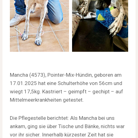
Mancha (4573), Pointer-Mix-Hündin, geboren am
17.01.2025 hat eine Schulterhöhe von 56cm und
wiegt 17,5kg. Kastriert – geimpft – gechipt – auf
Mittelmeerkrankheiten getestet.
Die Pflegestelle berichtet: Als Mancha bei uns
ankam, ging sie über Tische und Bänke, nichts war
vor ihr sicher. Innerhalb kürzester Zeit hat sie