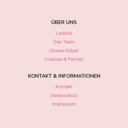
ÜBER UNS
Leitbild
Das Team
Unsere Arbeit
Freunde & Partner
KONTAKT & INFORMATIONEN
Kontakt
Datenschutz
Impressum