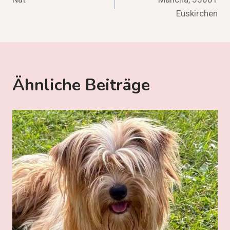
Euskirchen
Ähnliche Beiträge