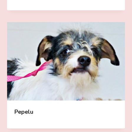
Pepelu