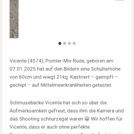
Vicente (4574), Pointer-Mix-Rüde, geboren am
07.01.2025 hat auf den Bildern eine Schulterhöhe
von 60cm und wiegt 21kg. Kastriert – geimpft –
gechipt – auf Mittelmeerkrankheiten getestet.
Schmusebacke Vicente hat sich so über die
Aufmerksamkeit gefreut, dass ihm die Kamera und
das Shooting schnurzegal waren 😀 Wir hoffen für
Vicente, dass er auch ohne perfekte