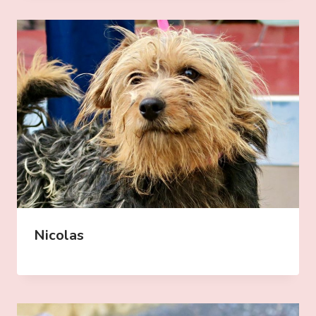
Nicolas