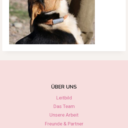
ÜBER UNS
Leitbild
Das Team
Unsere Arbeit
Freunde & Partner