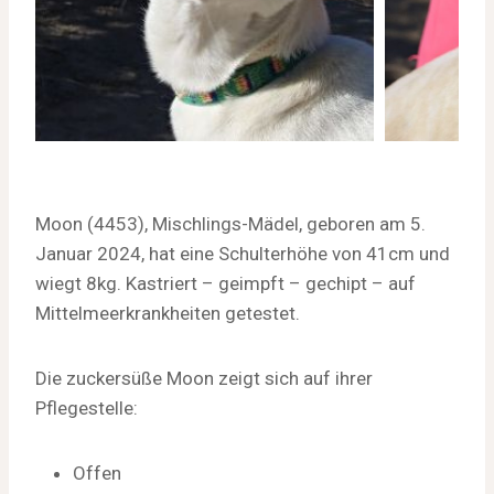
Moon (4453), Mischlings-Mädel, geboren am 5.
Januar 2024, hat eine Schulterhöhe von 41cm und
wiegt 8kg. Kastriert – geimpft – gechipt – auf
Mittelmeerkrankheiten getestet.
Die zuckersüße Moon zeigt sich auf ihrer
Pflegestelle:
Offen