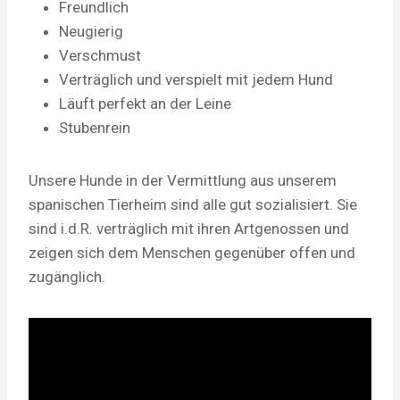
Freundlich
Neugierig
Verschmust
Verträglich und verspielt mit jedem Hund
Läuft perfekt an der Leine
Stubenrein
Unsere Hunde in der Vermittlung aus unserem
spanischen Tierheim sind alle gut sozialisiert. Sie
sind i.d.R. verträglich mit ihren Artgenossen und
zeigen sich dem Menschen gegenüber offen und
zugänglich.