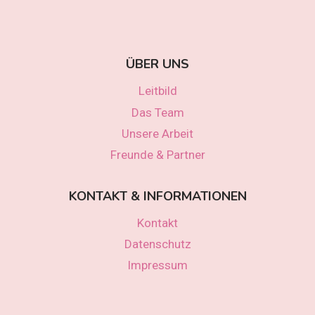
ÜBER UNS
Leitbild
Das Team
Unsere Arbeit
Freunde & Partner
KONTAKT & INFORMATIONEN
Kontakt
Datenschutz
Impressum