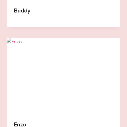
Buddy
Enzo