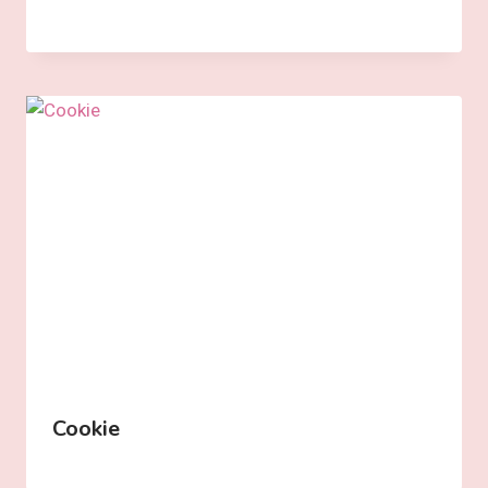
Cookie