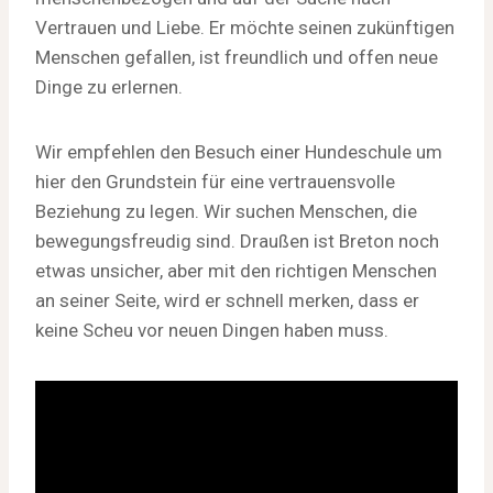
Vertrauen und Liebe. Er möchte seinen zukünftigen
Menschen gefallen, ist freundlich und offen neue
Dinge zu erlernen.
Wir empfehlen den Besuch einer Hundeschule um
hier den Grundstein für eine vertrauensvolle
Beziehung zu legen. Wir suchen Menschen, die
bewegungsfreudig sind. Draußen ist Breton noch
etwas unsicher, aber mit den richtigen Menschen
an seiner Seite, wird er schnell merken, dass er
keine Scheu vor neuen Dingen haben muss.