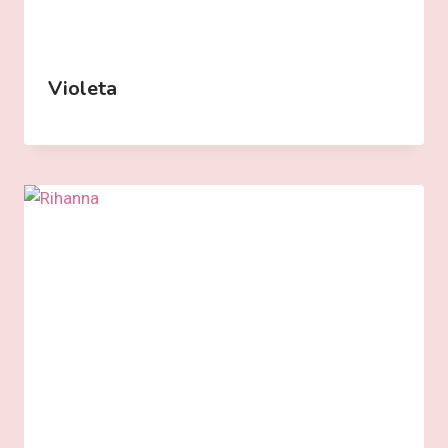
Violeta