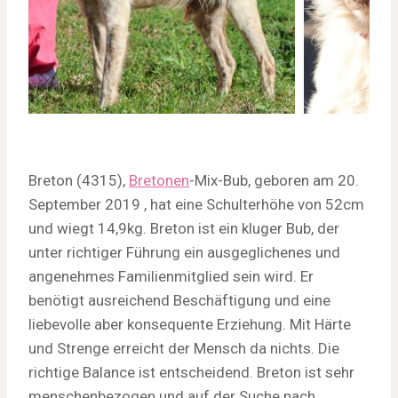
Breton (4315),
Bretonen
-Mix-Bub, geboren am 20.
September 2019 , hat eine Schulterhöhe von 52cm
und wiegt 14,9kg. Breton ist ein kluger Bub, der
unter richtiger Führung ein ausgeglichenes und
angenehmes Familienmitglied sein wird. Er
benötigt ausreichend Beschäftigung und eine
liebevolle aber konsequente Erziehung. Mit Härte
und Strenge erreicht der Mensch da nichts. Die
richtige Balance ist entscheidend. Breton ist sehr
menschenbezogen und auf der Suche nach