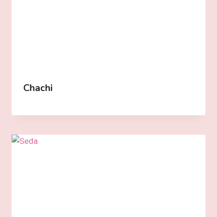
Chachi