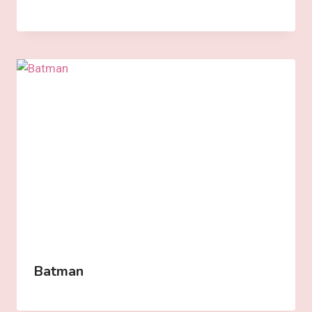
Batman