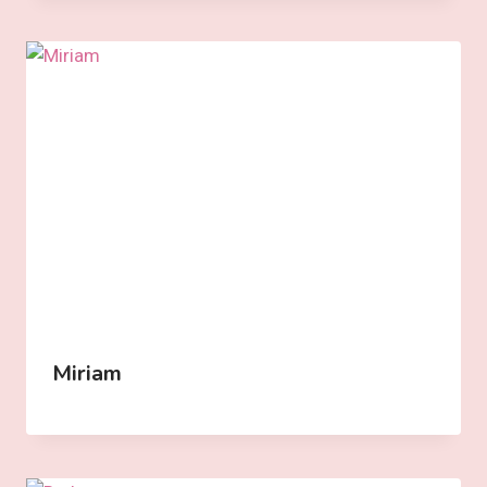
Miriam