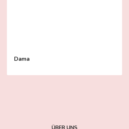
Dama
ÜBER UNS