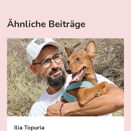
Ähnliche Beiträge
Ilia Topuria