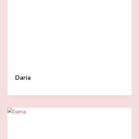
Daria