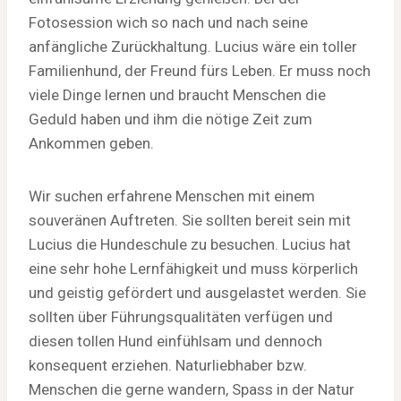
Fotosession wich so nach und nach seine
anfängliche Zurückhaltung. Lucius wäre ein toller
Familienhund, der Freund fürs Leben. Er muss noch
viele Dinge lernen und braucht Menschen die
Geduld haben und ihm die nötige Zeit zum
Ankommen geben.
Wir suchen erfahrene Menschen mit einem
souveränen Auftreten. Sie sollten bereit sein mit
Lucius die Hundeschule zu besuchen. Lucius hat
eine sehr hohe Lernfähigkeit und muss körperlich
und geistig gefördert und ausgelastet werden. Sie
sollten über Führungsqualitäten verfügen und
diesen tollen Hund einfühlsam und dennoch
konsequent erziehen. Naturliebhaber bzw.
Menschen die gerne wandern, Spass in der Natur