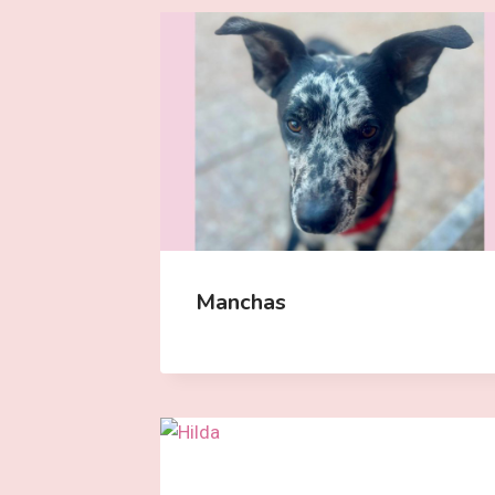
Manchas