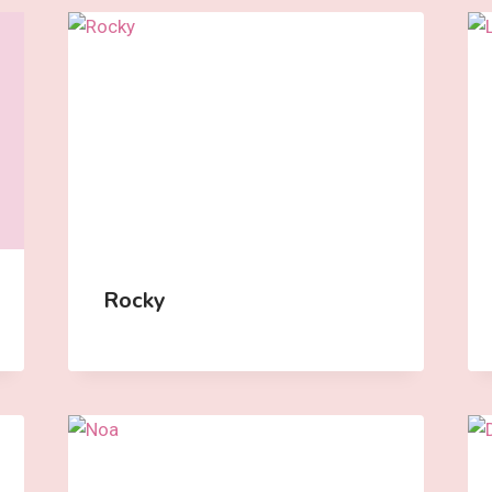
Rocky