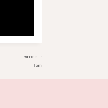
WEITER
Tom