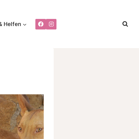
& Helfen