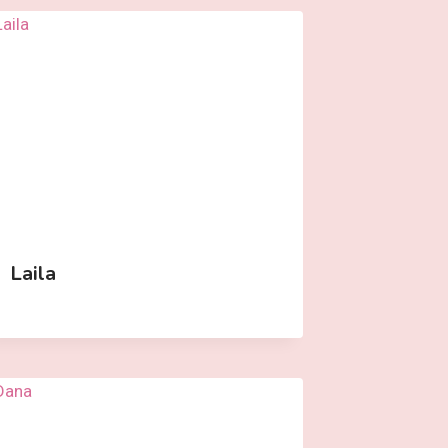
Laila