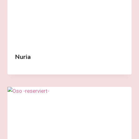
Nuria