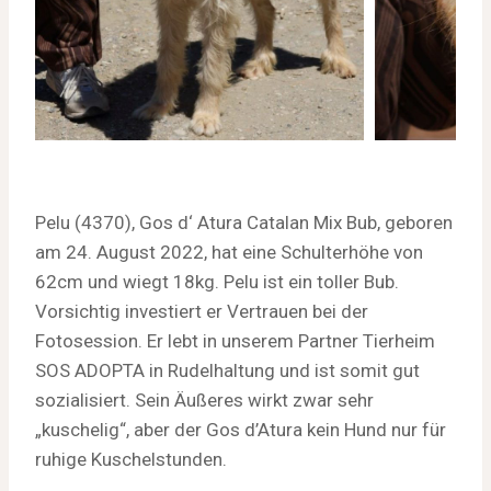
Pelu (4370), Gos d‘ Atura Catalan Mix Bub, geboren
am 24. August 2022, hat eine Schulterhöhe von
62cm und wiegt 18kg. Pelu ist ein toller Bub.
Vorsichtig investiert er Vertrauen bei der
Fotosession. Er lebt in unserem Partner Tierheim
SOS ADOPTA in Rudelhaltung und ist somit gut
sozialisiert. Sein Äußeres wirkt zwar sehr
„kuschelig“, aber der Gos d’Atura kein Hund nur für
ruhige Kuschelstunden.