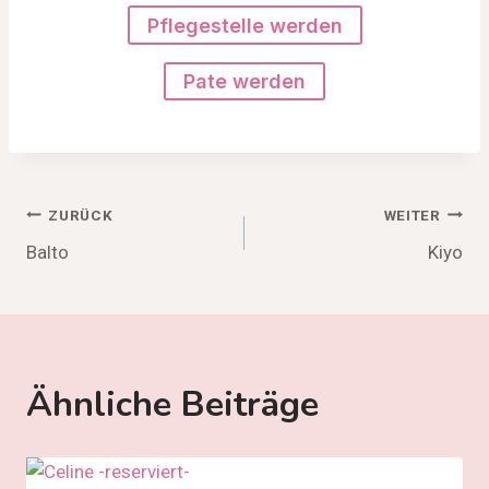
Pflegestelle werden
Pate werden
Beitragsnavigation
ZURÜCK
WEITER
Balto
Kiyo
Ähnliche Beiträge