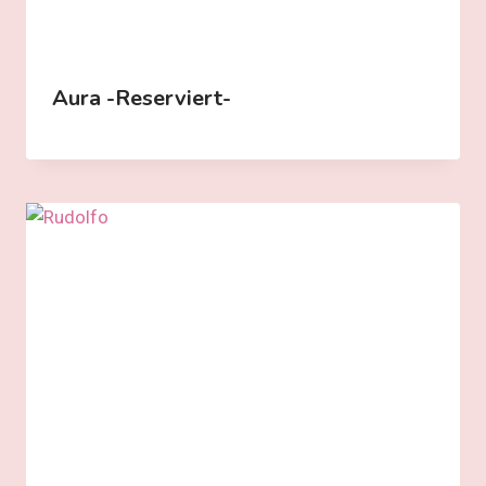
Aura -reserviert-