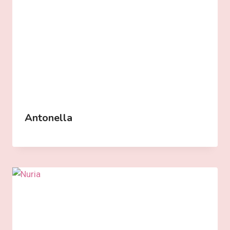
Antonella