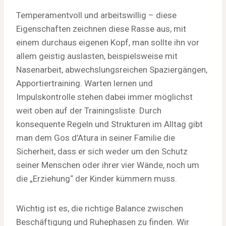
Temperamentvoll und arbeitswillig – diese
Eigenschaften zeichnen diese Rasse aus, mit
einem durchaus eigenen Kopf, man sollte ihn vor
allem geistig auslasten, beispielsweise mit
Nasenarbeit, abwechslungsreichen Spaziergängen,
Apportiertraining. Warten lernen und
Impulskontrolle stehen dabei immer möglichst
weit oben auf der Trainingsliste. Durch
konsequente Regeln und Strukturen im Alltag gibt
man dem Gos d’Atura in seiner Familie die
Sicherheit, dass er sich weder um den Schutz
seiner Menschen oder ihrer vier Wände, noch um
die „Erziehung“ der Kinder kümmern muss.
Wichtig ist es, die richtige Balance zwischen
Beschäftigung und Ruhephasen zu finden. Wir