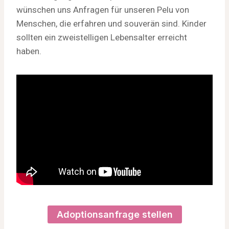
wünschen uns Anfragen für unseren Pelu von
Menschen, die erfahren und souverän sind. Kinder
sollten ein zweistelligen Lebensalter erreicht
haben.
Adoptionsanfrage stellen