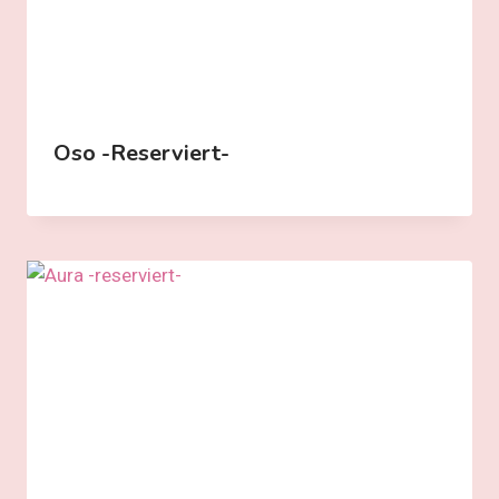
Oso -reserviert-