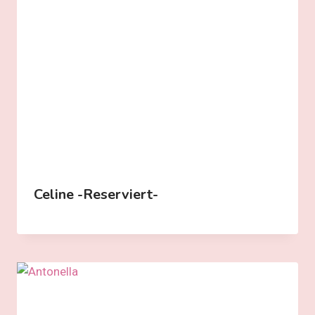
Celine -reserviert-