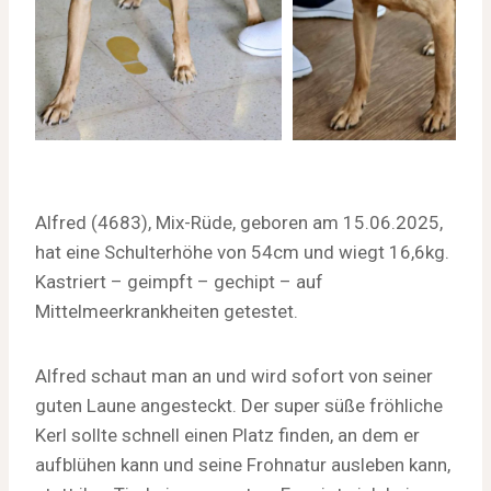
Alfred (4683), Mix-Rüde, geboren am 15.06.2025,
hat eine Schulterhöhe von 54cm und wiegt 16,6kg.
Kastriert – geimpft – gechipt – auf
Mittelmeerkrankheiten getestet.
Alfred schaut man an und wird sofort von seiner
guten Laune angesteckt. Der super süße fröhliche
Kerl sollte schnell einen Platz finden, an dem er
aufblühen kann und seine Frohnatur ausleben kann,