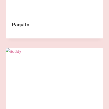
Paquito