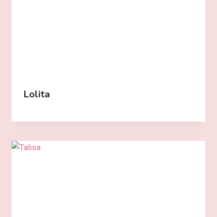
Lolita