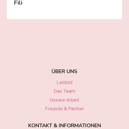
Fili
ÜBER UNS
Leitbild
Das Team
Unsere Arbeit
Freunde & Partner
KONTAKT & INFORMATIONEN