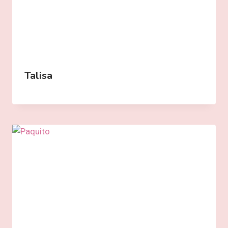
Talisa