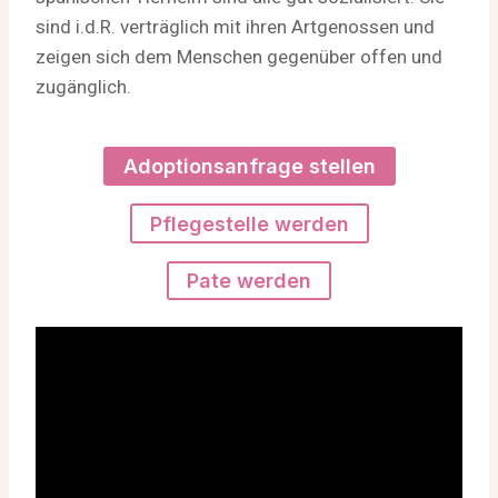
sind i.d.R. verträglich mit ihren Artgenossen und
zeigen sich dem Menschen gegenüber offen und
zugänglich.
Adoptionsanfrage stellen
Pflegestelle werden
Pate werden