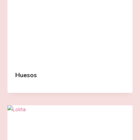
Huesos