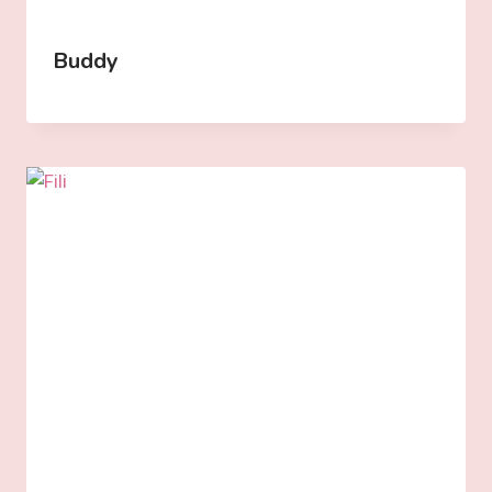
Buddy