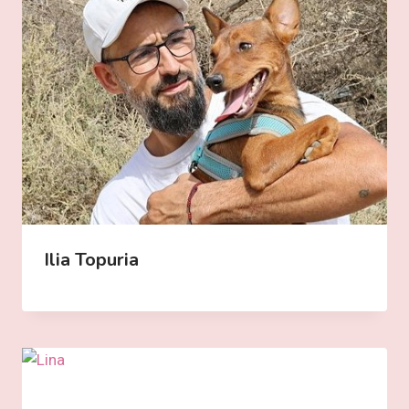
Ilia Topuria