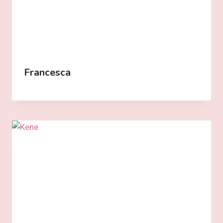
Francesca