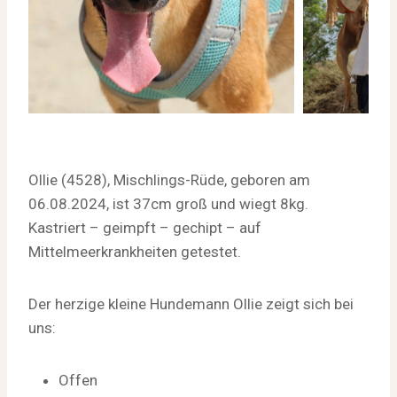
Ollie (4528), Mischlings-Rüde, geboren am
06.08.2024, ist 37cm groß und wiegt 8kg.
Kastriert – geimpft – gechipt – auf
Mittelmeerkrankheiten getestet.
Der herzige kleine Hundemann Ollie zeigt sich bei
uns:
Offen