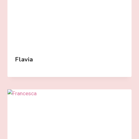
Flavia