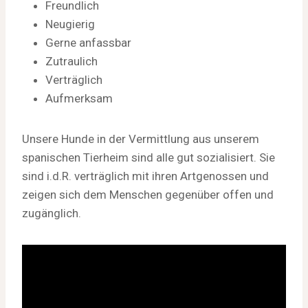
Freundlich
Neugierig
Gerne anfassbar
Zutraulich
Verträglich
Aufmerksam
Unsere Hunde in der Vermittlung aus unserem
spanischen Tierheim sind alle gut sozialisiert. Sie
sind i.d.R. verträglich mit ihren Artgenossen und
zeigen sich dem Menschen gegenüber offen und
zugänglich.