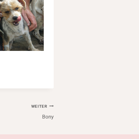
WEITER
Bony