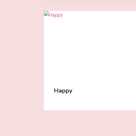
Happy