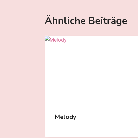
Ähnliche Beiträge
Melody