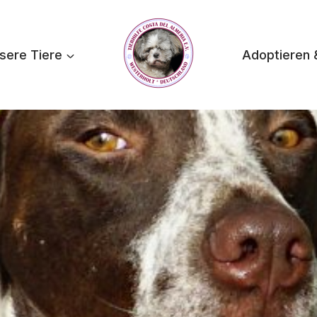
sere Tiere
Adoptieren 