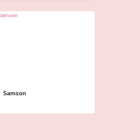
Samson