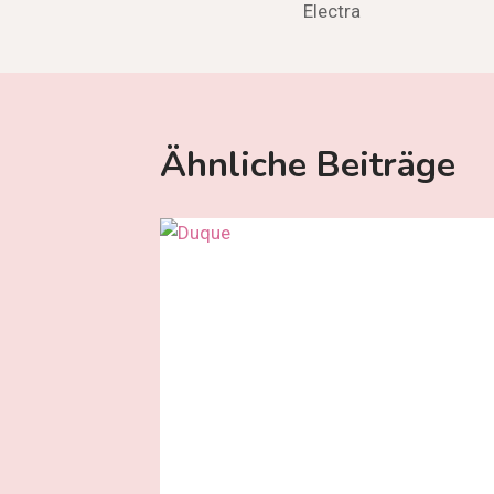
Electra
Ähnliche Beiträge