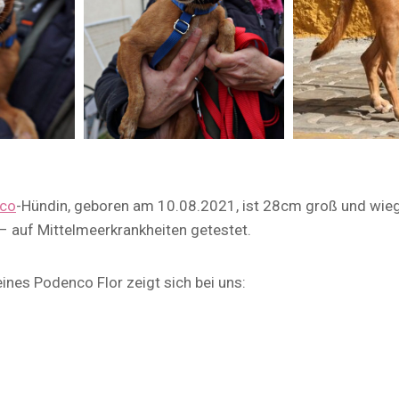
co
-Hündin, geboren am 10.08.2021, ist 28cm groß und wiegt
– auf Mittelmeerkrankheiten getestet.
ines Podenco Flor zeigt sich bei uns: