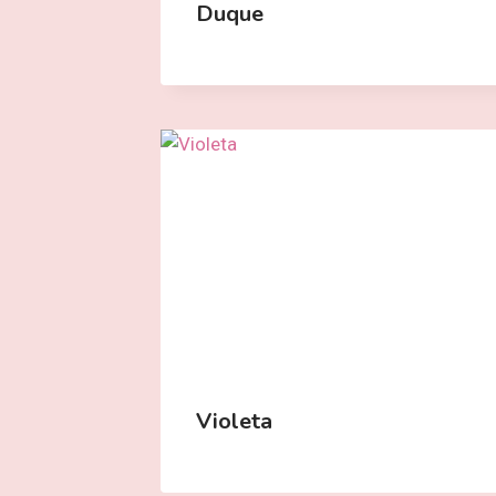
Duque
Violeta