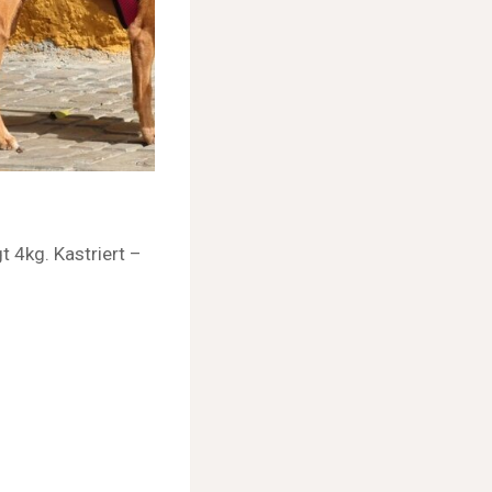
 4kg. Kastriert –