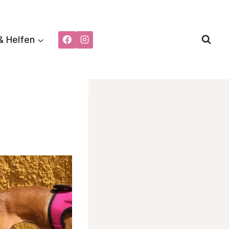
& Helfen