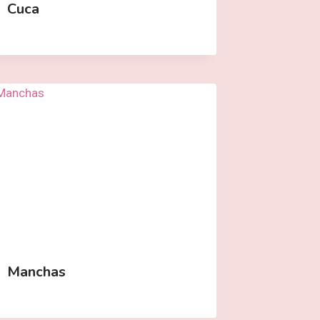
Cuca
Manchas