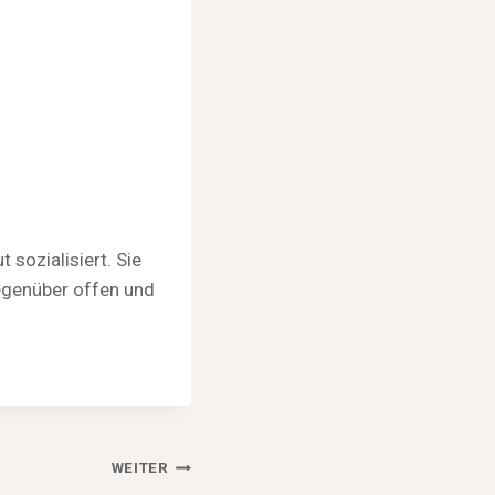
sozialisiert. Sie
gegenüber offen und
WEITER