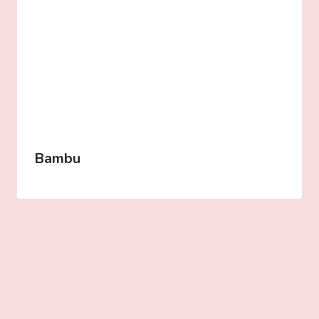
Bambu