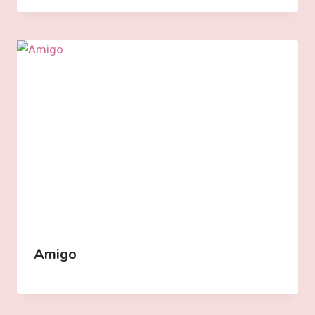
Amigo