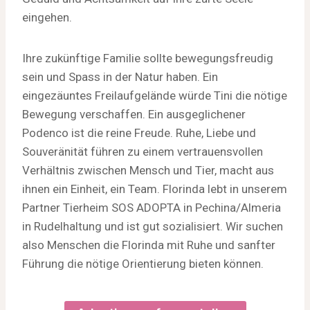
eingehen.
Ihre zukünftige Familie sollte bewegungsfreudig
sein und Spass in der Natur haben. Ein
eingezäuntes Freilaufgelände würde Tini die nötige
Bewegung verschaffen. Ein ausgeglichener
Podenco ist die reine Freude. Ruhe, Liebe und
Souveränität führen zu einem vertrauensvollen
Verhältnis zwischen Mensch und Tier, macht aus
ihnen ein Einheit, ein Team. Florinda lebt in unserem
Partner Tierheim SOS ADOPTA in Pechina/Almeria
in Rudelhaltung und ist gut sozialisiert. Wir suchen
also Menschen die Florinda mit Ruhe und sanfter
Führung die nötige Orientierung bieten können.