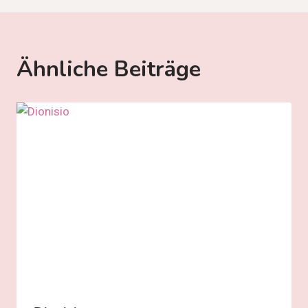
Ähnliche Beiträge