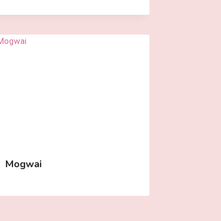
Mogwai