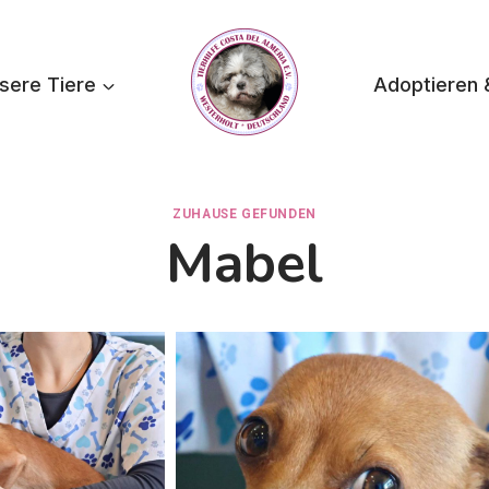
sere Tiere
Adoptieren 
ZUHAUSE GEFUNDEN
Mabel