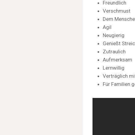
Freundlich
Verschmust
Dem Mensche
Agil
Neugierig
Genießt Streic
Zutraulich
Aufmerksam
Lernwillig
Verträglich mi
Für Familien 