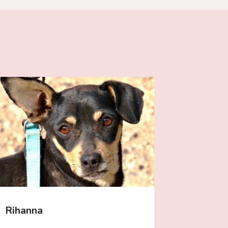
Rihanna