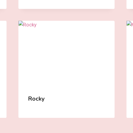
Rocky