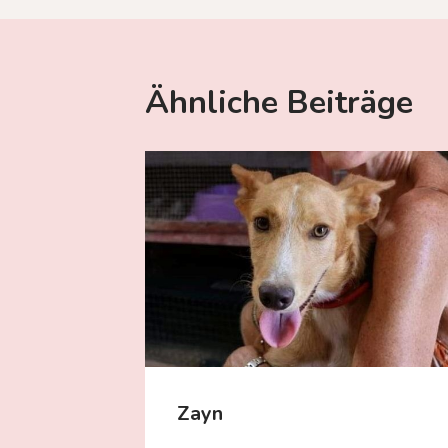
Ähnliche Beiträge
Zayn