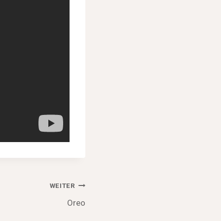
WEITER
Oreo