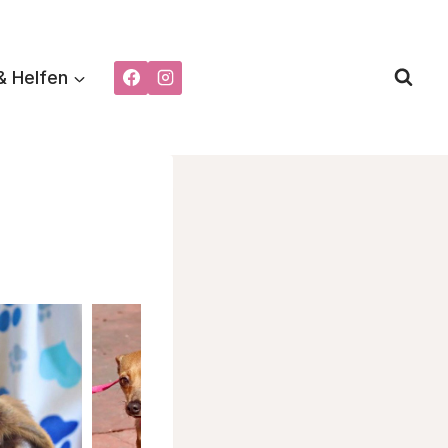
& Helfen