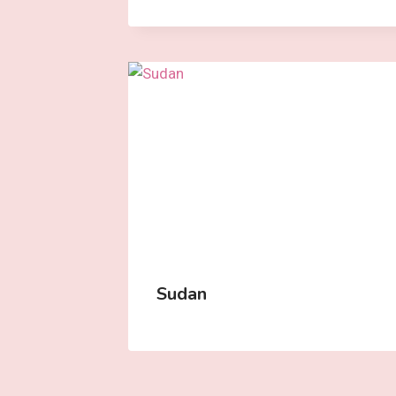
Sudan