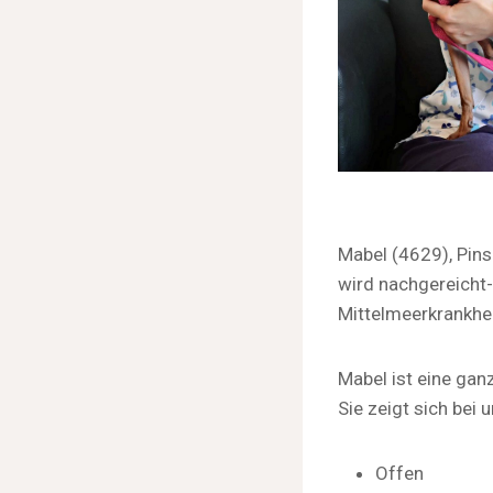
Mabel (4629), Pins
wird nachgereicht-
Mittelmeerkrankhei
Mabel ist eine ganz
Sie zeigt sich bei 
Offen