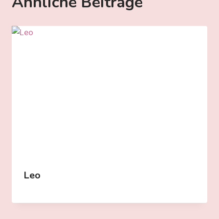
Ähnliche Beiträge
Leo