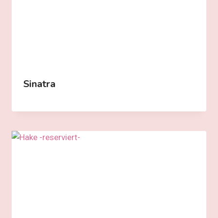
Sinatra