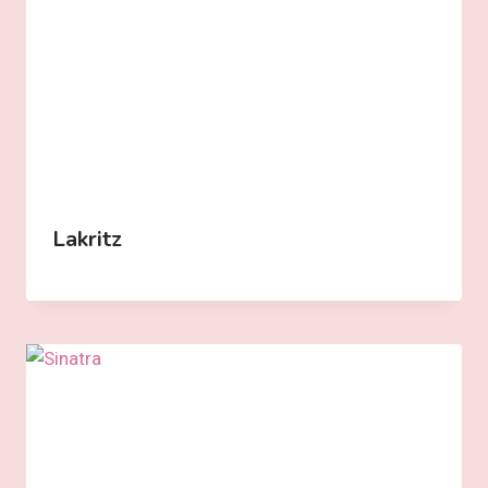
Lakritz