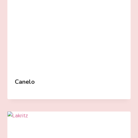
Canelo