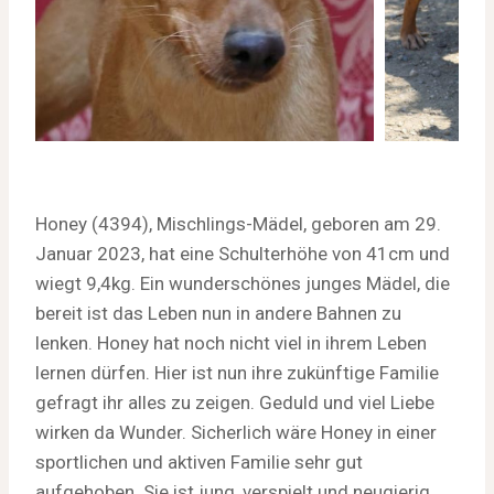
Honey (4394), Mischlings-Mädel, geboren am 29.
Januar 2023, hat eine Schulterhöhe von 41cm und
wiegt 9,4kg. Ein wunderschönes junges Mädel, die
bereit ist das Leben nun in andere Bahnen zu
lenken. Honey hat noch nicht viel in ihrem Leben
lernen dürfen. Hier ist nun ihre zukünftige Familie
gefragt ihr alles zu zeigen. Geduld und viel Liebe
wirken da Wunder. Sicherlich wäre Honey in einer
sportlichen und aktiven Familie sehr gut
aufgehoben. Sie ist jung, verspielt und neugierig.