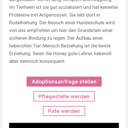
Im Tierheim ist sie gut sozialisiert und hat keinerlei
Probleme mit Artgenossen. Sie lebt dort in
Rudelhaltung. Der Besuch einer Hundeschule wird
von uns empfohlen um hier den Grundstein einer
sicheren Bindung zu legen. Der Aufbau einer
liebevollen Tier-Mensch Beziehung ist die beste
Erziehung. Seien Sie Honey gute Lehrer, liebevoll
aber dennoch konsequent.
Adoptionsanfrage stellen
Pflegestelle werden
Pate werden