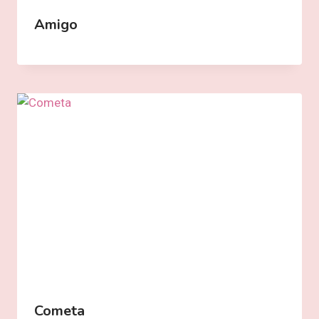
Amigo
Cometa