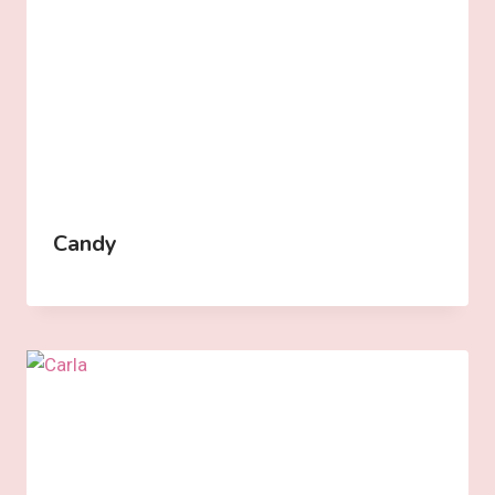
Candy