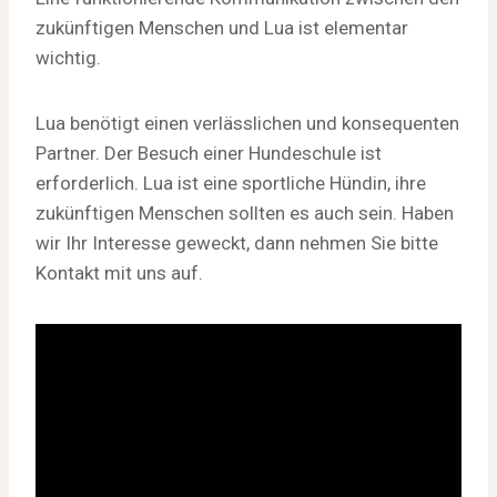
zukünftigen Menschen und Lua ist elementar
wichtig.
Lua benötigt einen verlässlichen und konsequenten
Partner. Der Besuch einer Hundeschule ist
erforderlich. Lua ist eine sportliche Hündin, ihre
zukünftigen Menschen sollten es auch sein. Haben
wir Ihr Interesse geweckt, dann nehmen Sie bitte
Kontakt mit uns auf.