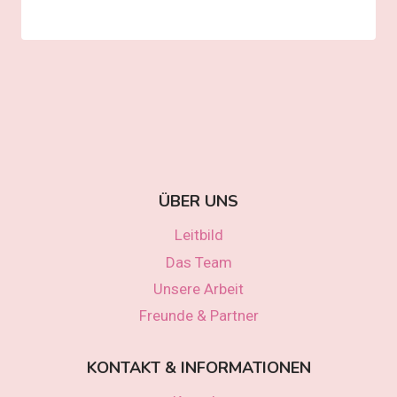
ÜBER UNS
Leitbild
Das Team
Unsere Arbeit
Freunde & Partner
KONTAKT & INFORMATIONEN