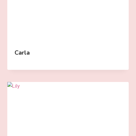
Carla