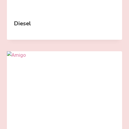
Diesel