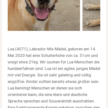
Lua (4071), Labrador-Mix-Mädel, geboren am 14.
Mai 2020 hat eine Schulterhöhe von ca. 51cm und
wiegt etwa 21kg. Wir suchen für Lua Menschen die
hundeerfahren sind. Lua ist ein agiles junges Mädel
mit viel Energie. Sie ist sehr gelehrig und völlig
angstfrei. Kinder sollten bereits etwas größer sein.
Lua benötigt Menschen an denen sie sich
orientieren kann, die eine klare und deutliche
Sprache sprechen und Souveränität ausstrahlen.
Eine funktionierende Kommunikation zwischen den