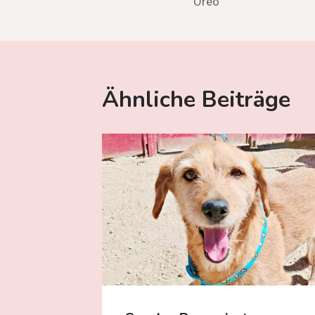
Oreo
Ähnliche Beiträge