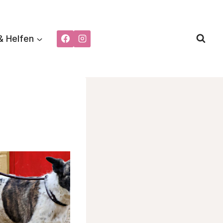
& Helfen