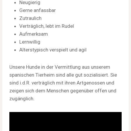
Neugierig
Gerne anfassbar
Zutraulich
Verträglich, lebt im Rudel
Aufmerksam
Lernwillig
Alterstypisch verspielt und agil
Unsere Hunde in der Vermittlung aus unserem
spanischen Tierheim sind alle gut sozialisiert. Sie
sind i.d.R. verträglich mit ihren Artgenossen und
zeigen sich dem Menschen gegenüber offen und
zugänglich.