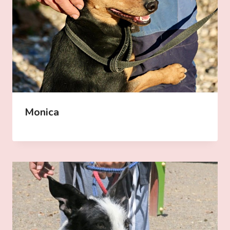
Monica