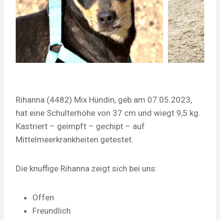
Rihanna (4482) Mix Hündin, geb.am 07.05.2023,
hat eine Schulterhöhe von 37 cm und wiegt 9,5 kg.
Kastriert – geimpft – gechipt – auf
Mittelmeerkrankheiten getestet.
Die knuffige Rihanna zeigt sich bei uns:
Offen
Freundlich