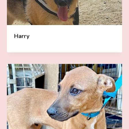
Harry