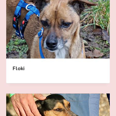
Floki