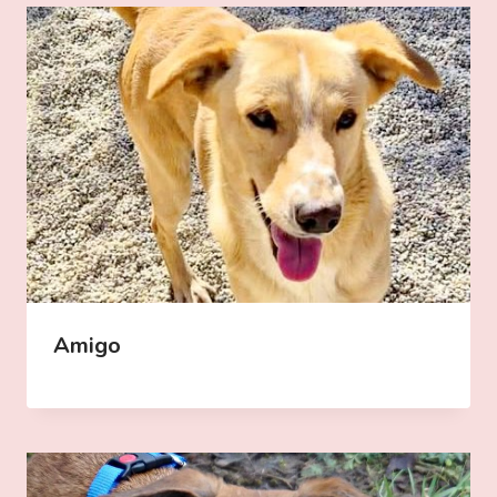
Amigo