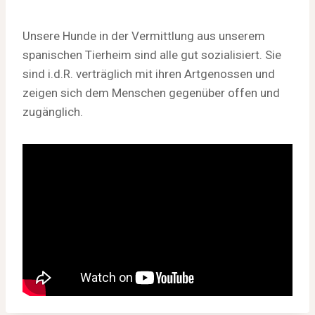
Unsere Hunde in der Vermittlung aus unserem
spanischen Tierheim sind alle gut sozialisiert. Sie
sind i.d.R. verträglich mit ihren Artgenossen und
zeigen sich dem Menschen gegenüber offen und
zugänglich.