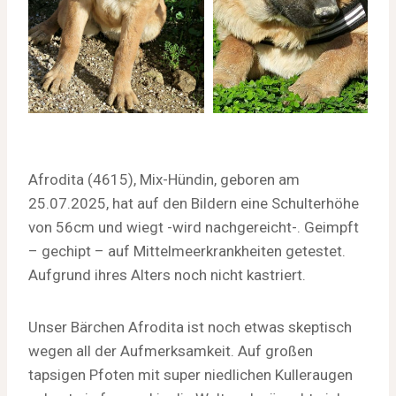
Afrodita (4615), Mix-Hündin, geboren am
25.07.2025, hat auf den Bildern eine Schulterhöhe
von 56cm und wiegt -wird nachgereicht-. Geimpft
– gechipt – auf Mittelmeerkrankheiten getestet.
Aufgrund ihres Alters noch nicht kastriert.
Unser Bärchen Afrodita ist noch etwas skeptisch
wegen all der Aufmerksamkeit. Auf großen
tapsigen Pfoten mit super niedlichen Kulleraugen