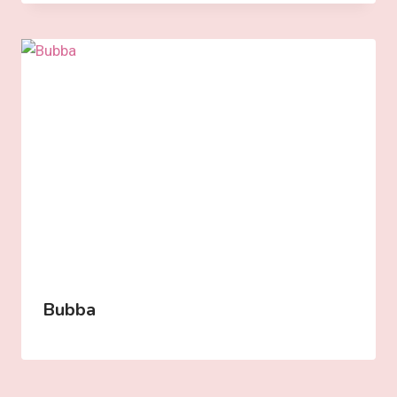
Bubba