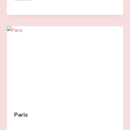
Paris