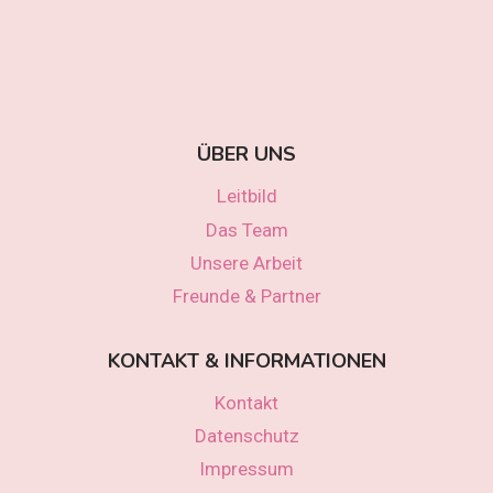
ÜBER UNS
Leitbild
Das Team
Unsere Arbeit
Freunde & Partner
KONTAKT & INFORMATIONEN
Kontakt
Datenschutz
Impressum