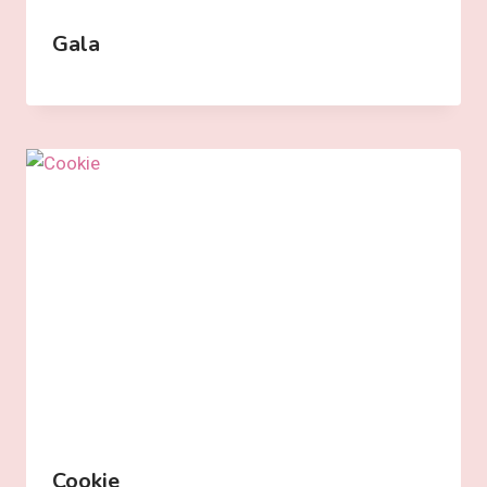
Gala
Cookie