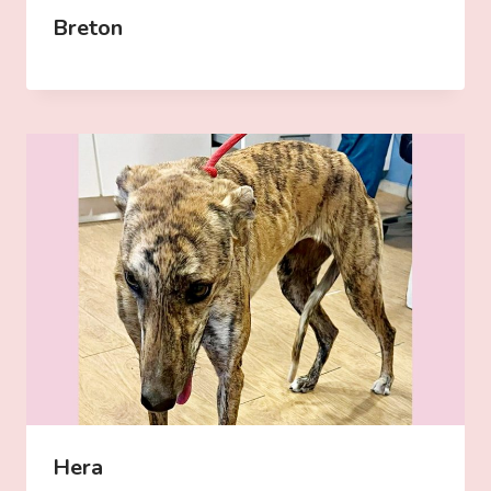
Breton
Hera