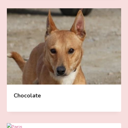
Chocolate