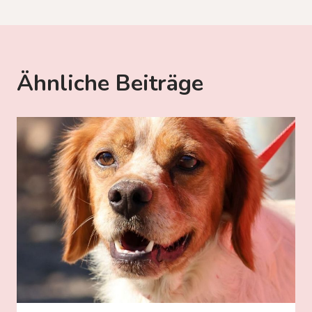
Ähnliche Beiträge