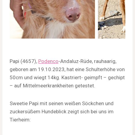
Papi (4657),
Podenco
-Andaluz-Rüde, rauhaarig,
geboren am 19.10.2023, hat eine Schulterhöhe von
50cm und wiegt 14kg. Kastriert- geimpft – gechipt
– auf Mittelmeerkrankheiten getestet.
Sweetie Papi mit seinen weißen Söckchen und
zuckersüßem Hundeblick zeigt sich bei uns im
Tierheim: