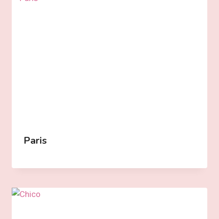
Paris