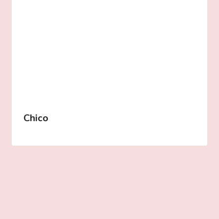
Chico