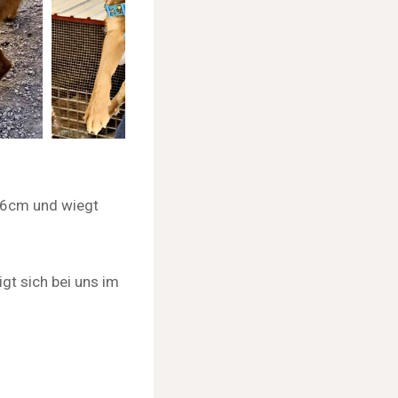
 36cm und wiegt
gt sich bei uns im