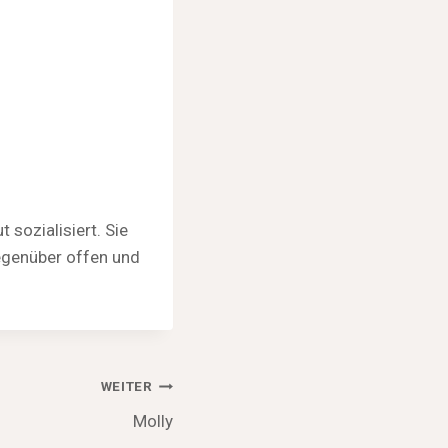
sozialisiert. Sie
gegenüber offen und
WEITER
Molly