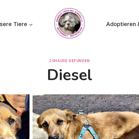
sere Tiere
Adoptieren 
ZUHAUSE GEFUNDEN
Diesel