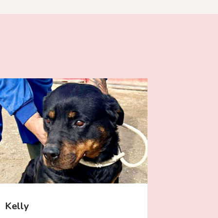
Kelly