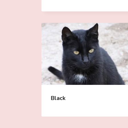
Black