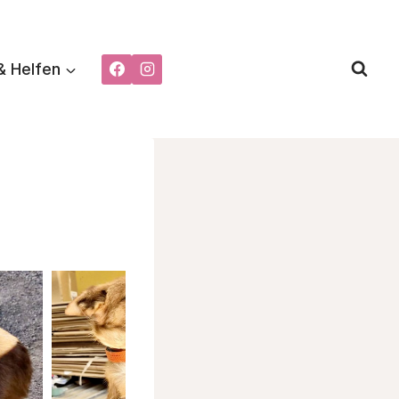
& Helfen