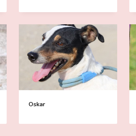
Oskar