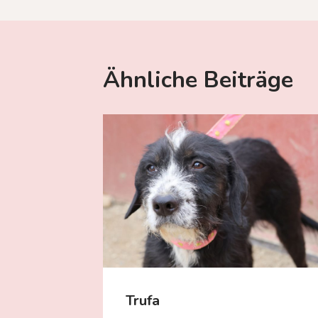
Ähnliche Beiträge
Trufa