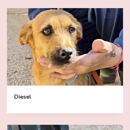
Diesel