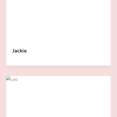
Jackie