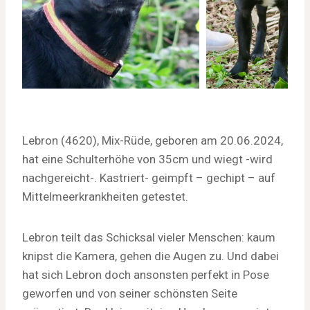
Lebron (4620), Mix-Rüde, geboren am 20.06.2024,
hat eine Schulterhöhe von 35cm und wiegt -wird
nachgereicht-. Kastriert- geimpft – gechipt – auf
Mittelmeerkrankheiten getestet.
Lebron teilt das Schicksal vieler Menschen: kaum
knipst die Kamera, gehen die Augen zu. Und dabei
hat sich Lebron doch ansonsten perfekt in Pose
geworfen und von seiner schönsten Seite