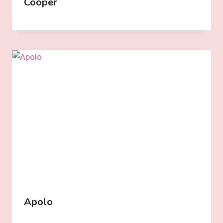
Cooper
Apolo