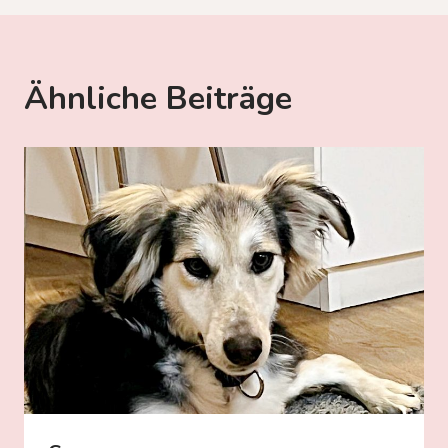
Ähnliche Beiträge