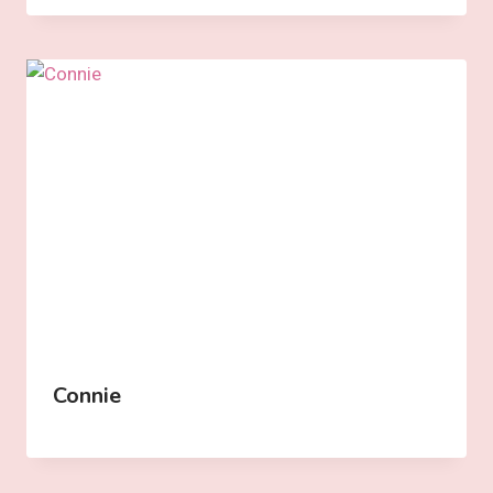
Connie