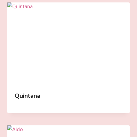
Quintana