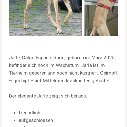
Jarle, Galgo Espanol Rüde, geboren im März 2025,
befindet sich noch im Wachstum. Jarle ist im
Tierheim geboren und noch nicht kastriert. Geimpft
– gechipt – auf Mittelmeerkrankheiten getestet.
Der elegante Jarle zeigt sich bei uns:
freundlich
aufgeschlossen