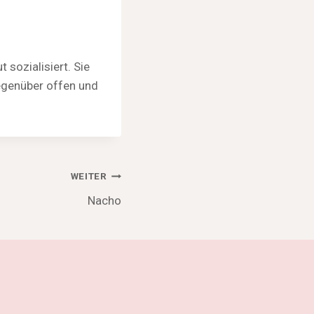
sozialisiert. Sie
gegenüber offen und
WEITER
Nacho