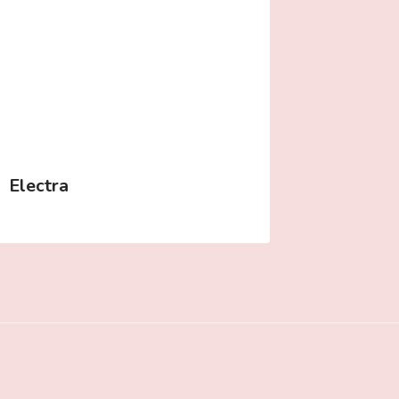
Electra