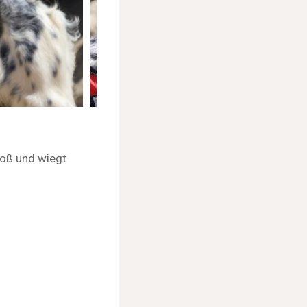
roß und wiegt