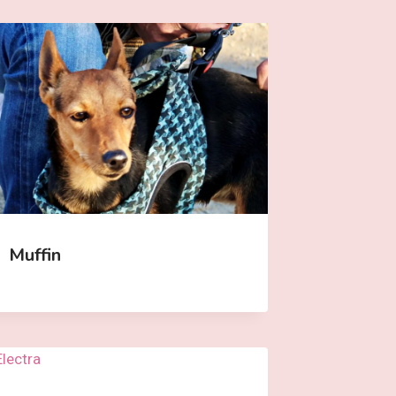
Muffin