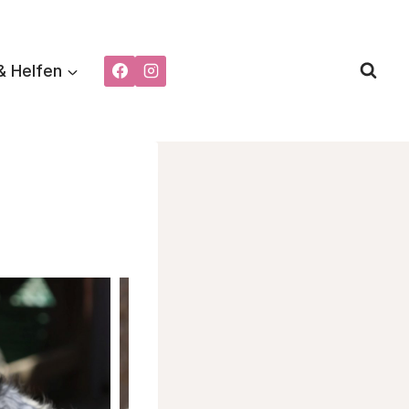
& Helfen