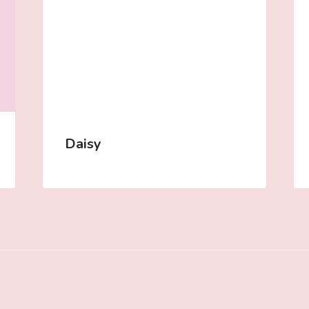
Daisy