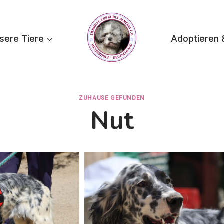
sere Tiere
Adoptieren 
ZUHAUSE GEFUNDEN
Nut