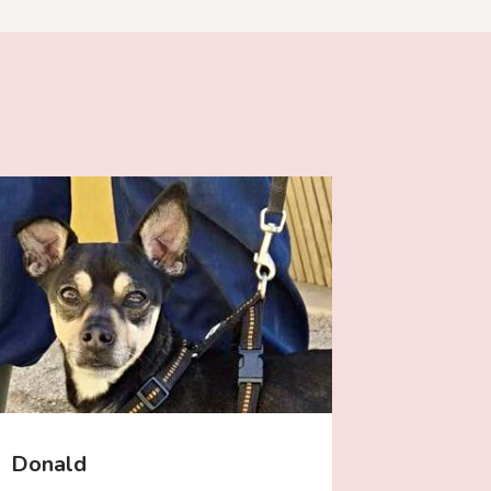
Donald