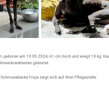
n, geboren am 19.05.2024, 61 cm hoch und wiegt 19 kg. Kas
elmeerkrankheiten getestet.
chmusebacke Freja zeigt sich auf ihrer Pflegestelle: