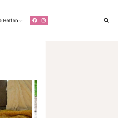
& Helfen