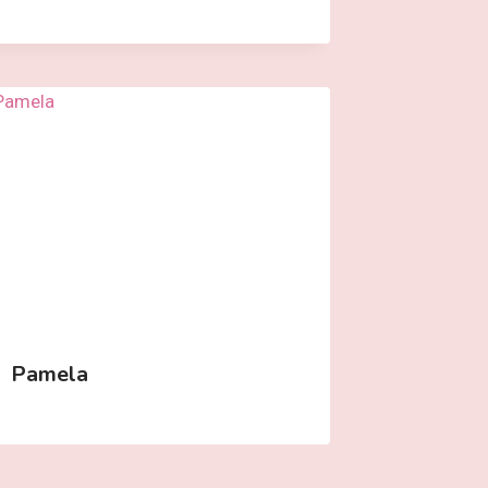
Pamela