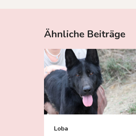
Ähnliche Beiträge
Loba