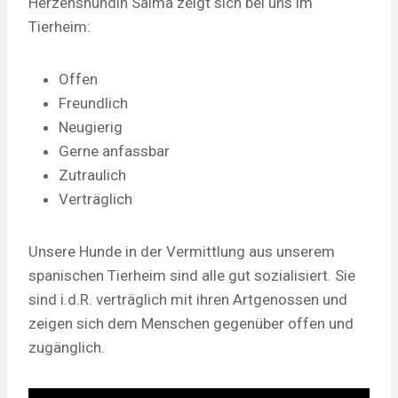
Herzenshündin Salma zeigt sich bei uns im
Tierheim:
Offen
Freundlich
Neugierig
Gerne anfassbar
Zutraulich
Verträglich
Unsere Hunde in der Vermittlung aus unserem
spanischen Tierheim sind alle gut sozialisiert. Sie
sind i.d.R. verträglich mit ihren Artgenossen und
zeigen sich dem Menschen gegenüber offen und
zugänglich.