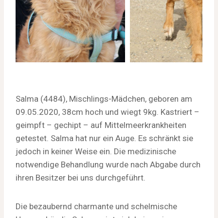
Salma (4484), Mischlings-Mädchen, geboren am
09.05.2020, 38cm hoch und wiegt 9kg. Kastriert –
geimpft – gechipt – auf Mittelmeerkrankheiten
getestet. Salma hat nur ein Auge. Es schränkt sie
jedoch in keiner Weise ein. Die medizinische
notwendige Behandlung wurde nach Abgabe durch
ihren Besitzer bei uns durchgeführt.
Die bezaubernd charmante und schelmische