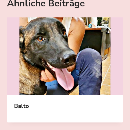
Ähnliche Beiträge
Balto