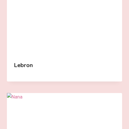
Lebron