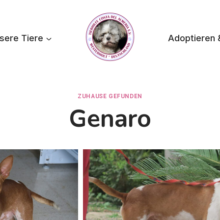
sere Tiere
Adoptieren 
ZUHAUSE GEFUNDEN
Genaro