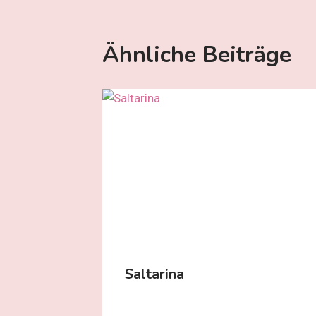
Ähnliche Beiträge
Saltarina