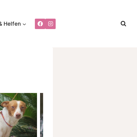
& Helfen