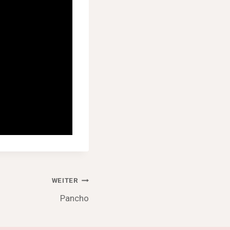
WEITER
Pancho