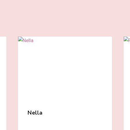
Nella