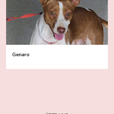
Genaro