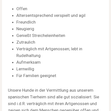
Offen
Altersentsprechend verspielt und agil
Freundlich
Neugierig
Genießt Streicheleinheiten
Zutraulich
Verträglich mit Artgenossen; lebt in
Rudelhaltung
Aufmerksam
Lernwillig
Für Familien geeignet
Unsere Hunde in der Vermittlung aus unserem
spanischen Tierheim sind alle gut sozialisiert. Sie
sind i.d.R. verträglich mit ihren Artgenossen und
zeigen sich dem Menschen gegenüber offen und