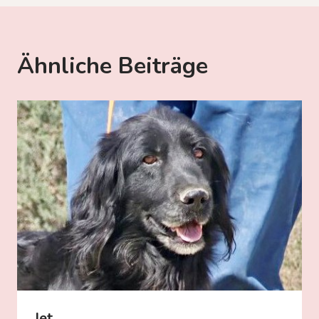
Ähnliche Beiträge
Jet