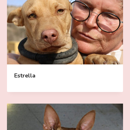
Estrella