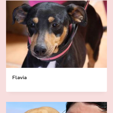
Flavia