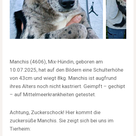
Manchis (4606), Mix-Hündin, geboren am
10.07.2025, hat auf den Bildern eine Schulterhöhe
von 43cm und wiegt 8kg. Manchis ist augfrund
ihres Alters noch nicht kastriert. Geimpft – gechipt
– auf Mittelmeerkrankheiten getestet.
Achtung, Zuckerschock! Hier kommt die
zuckersüße Manchis. Sie zeigt sich bei uns im
Tierheim: