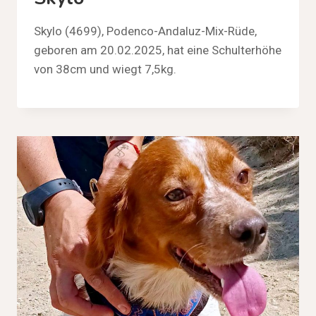
Skylo (4699), Podenco-Andaluz-Mix-Rüde,
geboren am 20.02.2025, hat eine Schulterhöhe
von 38cm und wiegt 7,5kg.