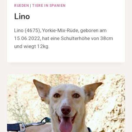
RUEDEN
|
TIERE IN SPANIEN
Lino
Lino (4675), Yorkie-Mix-Rüde, geboren am
15.06.2022, hat eine Schulterhöhe von 38cm
und wiegt 12kg.