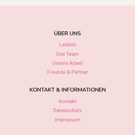
ÜBER UNS
Leitbild
Das Team
Unsere Arbeit
Freunde & Partner
KONTAKT & INFORMATIONEN
Kontakt
Datenschutz
Impressum