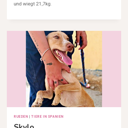
und wiegt 21,7kg.
RUEDEN
|
TIERE IN SPANIEN
Skylo